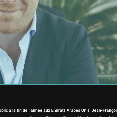
public à la fin de l’année aux Émirats Arabes Unis, Jean-Françoi