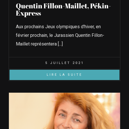
Quentin Fillon-Maillet, Pékin-
Express
Aux prochains Jeux olympiques d'hiver, en
février prochain, le Jurassien Quentin Fillon-
Maillet représentera [...]
5 JUILLET 2021
LIRE LA SUITE