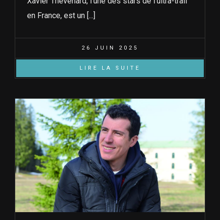
Xavier Thévenard, l'une des stars de l'ultra-trail
en France, est un [...]
26 JUIN 2025
LIRE LA SUITE