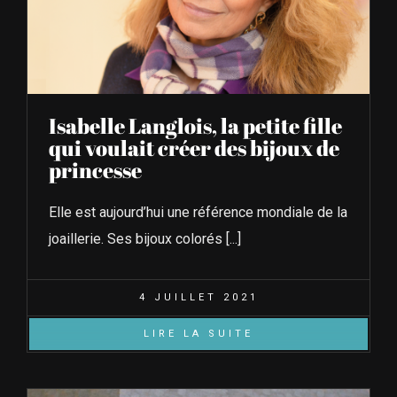
Isabelle Langlois, la petite fille
qui voulait créer des bijoux de
princesse
Elle est aujourd’hui une référence mondiale de la
joaillerie. Ses bijoux colorés [...]
4 JUILLET 2021
LIRE LA SUITE