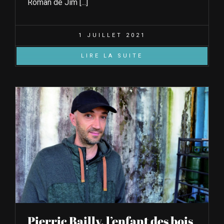
Roman de Jim [...]
1 JUILLET 2021
LIRE LA SUITE
Pierric Bailly, l’enfant des bois