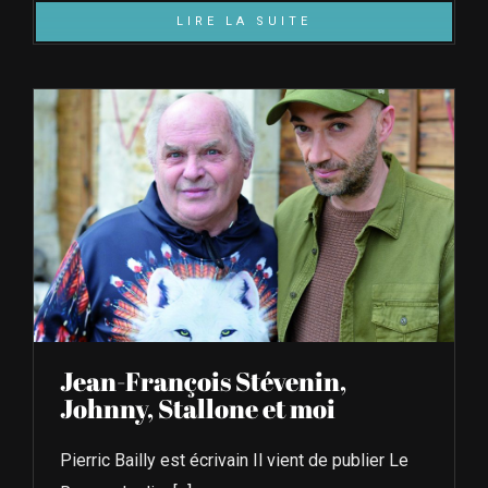
LIRE LA SUITE
Jean-François Stévenin,
Johnny, Stallone et moi
Pierric Bailly est écrivain Il vient de publier Le