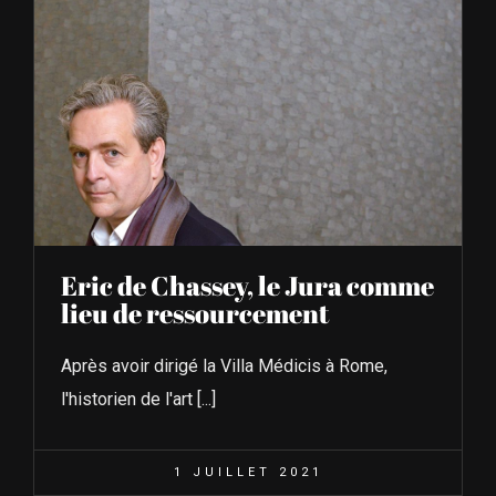
Eric de Chassey, le Jura comme
lieu de ressourcement
Après avoir dirigé la Villa Médicis à Rome,
l'historien de l'art [...]
1 JUILLET 2021