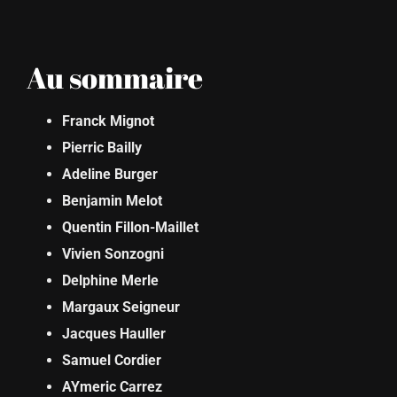
Au sommaire
Franck Mignot
Pierric Bailly
Adeline Burger
Benjamin Melot
Quentin Fillon-Maillet
Vivien Sonzogni
Delphine Merle
Margaux Seigneur
Jacques Hauller
Samuel Cordier
AYmeric Carrez