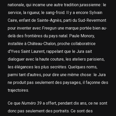
nationale, qui incarne une autre tradition jurassienne : le
service, la rigueur, le sang-froid. Il y a encore Sylvain
Caire, enfant de Sainte-Agnès, parti du Sud-Revermont
pour inventer avec
Freegun
une marque portée bien au-
delà des frontières du pays natal. Paule Monory,
installée à Château-Chalon, proche collaboratrice
d’Yves Saint Laurent, rappelant que le Jura sait
dialoguer avec la haute couture, les ateliers parisiens,
les élégances les plus secrètes. Quelques noms,
parmi tant d’autres, pour dire une même chose : le Jura
ne produit pas seulement des paysages, il façonne des
trajectoires.
Ce que
Numéro 39
a offert, pendant dix ans, ce ne sont
donc pas seulement des portraits. Ce sont des