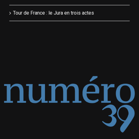
Tour de France : le Jura en trois actes