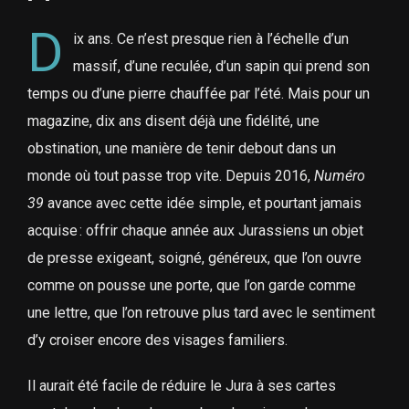
D
ix ans. Ce n’est presque rien à l’échelle d’un
massif, d’une reculée, d’un sapin qui prend son
temps ou d’une pierre chauffée par l’été. Mais pour un
magazine, dix ans disent déjà une fidélité, une
obstination, une manière de tenir debout dans un
monde où tout passe trop vite. Depuis 2016,
Numéro
39
avance avec cette idée simple, et pourtant jamais
acquise : offrir chaque année aux Jurassiens un objet
de presse exigeant, soigné, généreux, que l’on ouvre
comme on pousse une porte, que l’on garde comme
une lettre, que l’on retrouve plus tard avec le sentiment
d’y croiser encore des visages familiers.
Il aurait été facile de réduire le Jura à ses cartes