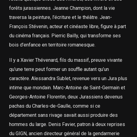
forêts jurassiennes. Jeanne Champion, dont la vie
traversa la peinture, l’écriture et le théâtre. Jean-
François Stévenin, acteur et cinéaste libre, figure à part
du cinéma français. Pierric Bailly, qui transforme ses
bois d’enfance en territoire romanesque.
Il y a Xavier Thévenard, fils du massif, preuve vivante
qu’une terre peut former un souffle autant qu’un
caractère. Alessandra Sublet, revenue vers un Jura plus
intime que mondain. Marc-Antoine de Saint-Germain et
Georges-Antoine Florentin, deux Jurassiens devenus
pachas du Charles-de-Gaulle, comme si ce
département sans rivage savait aussi produire des
hommes du large. Denis Favier, patron à deux reprises
du GIGN, ancien directeur général de la gendarmerie