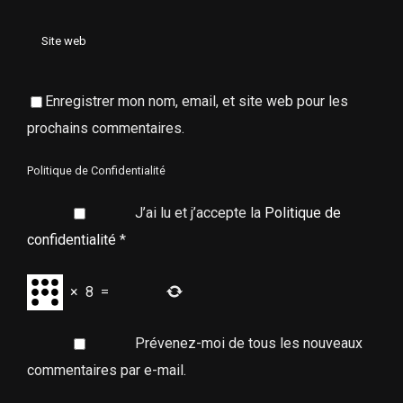
Enregistrer mon nom, email, et site web pour les
prochains commentaires.
Politique de Confidentialité
J’ai lu et j’accepte la
Politique de
confidentialité
*
×
8
=
Prévenez-moi de tous les nouveaux
commentaires par e-mail.
Prévenez-moi de tous les nouveaux