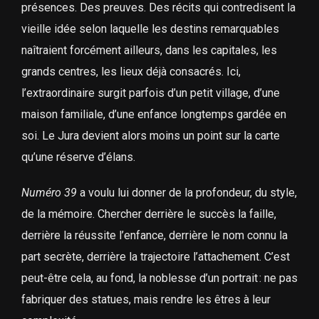
présences. Des preuves. Des récits qui contredisent la
vieille idée selon laquelle les destins remarquables
naîtraient forcément ailleurs, dans les capitales, les
grands centres, les lieux déjà consacrés. Ici,
l’extraordinaire surgit parfois d’un petit village, d’une
maison familiale, d’une enfance longtemps gardée en
soi. Le Jura devient alors moins un point sur la carte
qu’une réserve d’élans.
Numéro 39
a voulu lui donner de la profondeur, du style,
de la mémoire. Chercher derrière le succès la faille,
derrière la réussite l’enfance, derrière le nom connu la
part secrète, derrière la trajectoire l’attachement. C’est
peut-être cela, au fond, la noblesse d’un portrait : ne pas
fabriquer des statues, mais rendre les êtres à leur