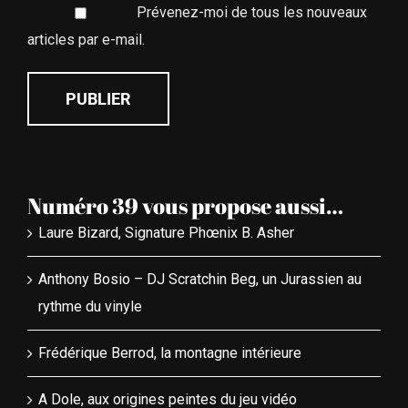
articles par e-mail.
Numéro 39 vous propose aussi…
Laure Bizard, Signature Phœnix B. Asher
Anthony Bosio – DJ Scratchin Beg, un Jurassien au
rythme du vinyle
Frédérique Berrod, la montagne intérieure
A Dole, aux origines peintes du jeu vidéo