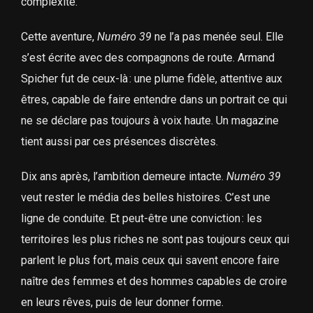
complexité.
Cette aventure,
Numéro 39
ne l’a pas menée seul. Elle
s’est écrite avec des compagnons de route. Armand
Spicher fut de ceux-là : une plume fidèle, attentive aux
êtres, capable de faire entendre dans un portrait ce qui
ne se déclare pas toujours à voix haute. Un magazine
tient aussi par ces présences discrètes.
Dix ans après, l’ambition demeure intacte.
Numéro 39
veut rester le média des belles histoires. C’est une
ligne de conduite. Et peut-être une conviction : les
territoires les plus riches ne sont pas toujours ceux qui
parlent le plus fort, mais ceux qui savent encore faire
naître des femmes et des hommes capables de croire
en leurs rêves, puis de leur donner forme.