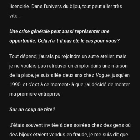
licenciée. Dans l’univers du bijou, tout peut aller très
vite…
Une crise générale peut aussi représenter une
opportunité. Cela n’a-t-il pas été le cas pour vous ?
Tout dépend, j’aurais pu rejoindre un autre atelier, mais
je ne voulais pas retrouver un emploi dans une maison
de la place, je suis allée deux ans chez
Vogue
, jusqu’en
1990, et c’est à ce moment-là que j’ai décidé de monter
ma première entreprise.
Sur un coup de tête ?
J’étais souvent invitée à des soirées chez des gens où
des bijoux étaient vendus en fraude, je me suis dit que