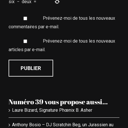
six
−
deux
=
Prévenez-moi de tous les nouveaux
commentaires par e-mail.
Prévenez-moi de tous les nouveaux
articles par e-mail.
Numéro 39 vous propose aussi…
Laure Bizard, Signature Phœnix B. Asher
Anthony Bosio – DJ Scratchin Beg, un Jurassien au