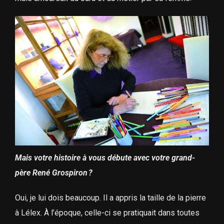
Mais votre histoire à vous débute avec votre grand-
père René Grospiron ?
Oui, je lui dois beaucoup. Il a appris la taille de la pierre
à Lélex. À l’époque, celle-ci se pratiquait dans toutes