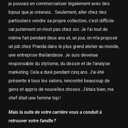
je pouvais en commercialiser légalement avec des
bijoux que je créerais… Seulement, aller chez des
particuliers vendre sa propre collection, c’est difficile
car justement on n’est pas chez soi. Je l’ai tout de
même fait pendant deux ans et, un jour, on m’a proposé
un job chez Pranda dans le plus grand atelier au monde,
une entreprise thaïlandaise. Je suis devenue
responsable du stylisme, du dessin et de l’analyse
marketing. Cela a duré pendant cinq ans. J’ai été
présente à tous les salons, rencontré beaucoup de
gens et appris de nouvelles choses. J’étais bien, ma
chef était une femme top !
Mais la suite de votre carrière vous a conduit à
retrouver votre famille ?