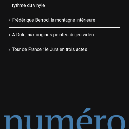
rythme du vinyle
Frédérique Berrod, la montagne intérieure
A Dole, aux origines peintes du jeu vidéo
Tour de France : le Jura en trois actes