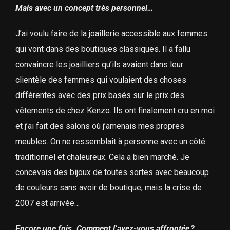
Mais avec un concept très personnel…
J’ai voulu faire de la joaillerie accessible aux femmes
qui vont dans des boutiques classiques. Il a fallu
convaincre les joailliers qu’ils avaient dans leur
clientèle des femmes qui voulaient des choses
différentes avec des prix basés sur le prix des
vêtements de chez Kenzo. Ils ont finalement cru en moi
et j’ai fait des salons où j’amenais mes propres
meubles. On ne ressemblait à personne avec un côté
traditionnel et chaleureux. Cela a bien marché. Je
concevais des bijoux de toutes sortes avec beaucoup
de couleurs sans avoir de boutique, mais la crise de
2007 est arrivée…
Encore une fois. Comment l’avez-vous affrontée ?