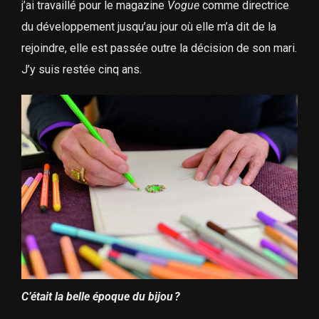
j’ai travaillé pour le magazine
Vogue
comme directrice
du développement jusqu’au jour où elle m’a dit de la
rejoindre, elle est passée outre la décision de son mari.
J’y suis restée cinq ans.
C’était la belle époque du bijou ?