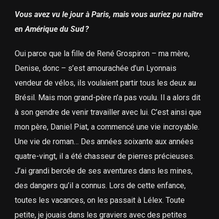
Vous avez vu le jour à Paris, mais vous auriez pu naître
en Amérique du Sud ?
Oui parce que la fille de René Grospiron – ma mère,
Denise, donc – s’est amourachée d’un Lyonnais
vendeur de vélos, ils voulaient partir tous les deux au
Brésil. Mais mon grand-père n’a pas voulu. Il a alors dit
à son gendre de venir travailler avec lui. C’est ainsi que
mon père, Daniel Piat, a commencé une vie incroyable.
Une vie de roman… Des années soixante aux années
quatre-vingt, il a été chasseur de pierres précieuses.
J’ai grandi bercée de ses aventures dans les mines,
des dangers qu’il a connus. Lors de cette enfance,
toutes les vacances, on les passait à Lélex. Toute
petite, je jouais dans les graviers avec des petites