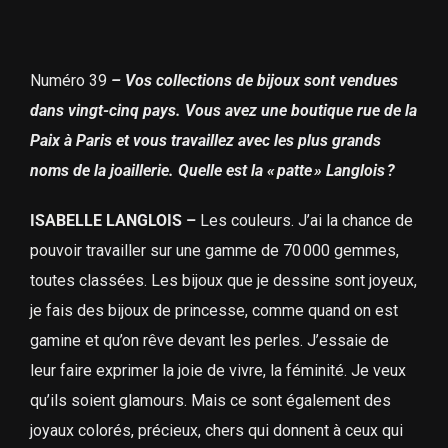
Numéro 39
–
Vos collections de bijoux sont vendues
dans vingt-cinq pays. Vous avez une boutique rue de la
Paix à Paris et vous travaillez avec les plus grands
noms de la joaillerie. Quelle est la « patte » Langlois ?
ISABELLE LANGLOIS –
Les couleurs. J’ai la chance de
pouvoir travailler sur une gamme de 70 000 gemmes,
toutes classées. Les bijoux que je dessine sont joyeux,
je fais des bijoux de princesse, comme quand on est
gamine et qu’on rêve devant les perles. J’essaie de
leur faire exprimer la joie de vivre, la féminité. Je veux
qu’ils soient glamours. Mais ce sont également des
joyaux colorés, précieux, chers qui donnent à ceux qui