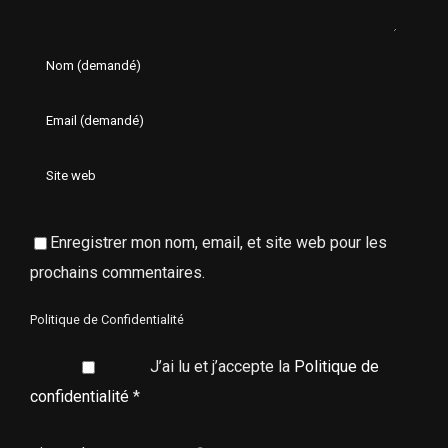
Enregistrer mon nom, email, et site web pour les
prochains commentaires.
Politique de Confidentialité
J’ai lu et j’accepte la
Politique de
confidentialité
*