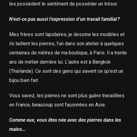
les possèdent le sentiment de posséder un trésor.
N’est-ce pas aussi l’expression d’un travail familial ?
Mes frères sont lapidaires, je dessine les modèles et
ils taillent les pierres, l’un dans son atelier à quelques
centaines de mètres de ma boutique, à Paris. Il a trente
ans de métier derrière lui. L’autre est à Bangkok
(Thaïlande). Ce sont des gens qui savent ce qu’est un
bijou bien fait.
Vous savez, les pierres ne sont plus guère travaillées
en France, beaucoup sont façonnées en Asie.
Comme eux, vous êtes née avec des pierres dans les
mains…