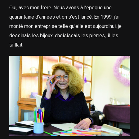
Oui, avec mon frère. Nous avons à l’époque une
quarantaine d’années et on s’est lancé. En 1999, j’ai
monté mon entreprise telle qu’elle est aujourd’hui, je
dessinais les bijoux, choisissais les pierres ; il les
taillait.