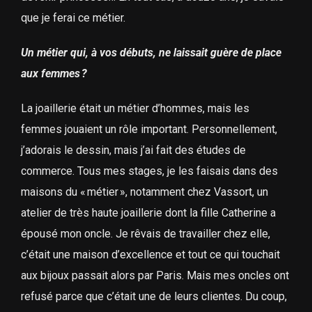
que je ferai ce métier.
Un métier qui, à vos débuts, ne laissait guère de place
aux femmes ?
La joaillerie était un métier d’hommes, mais les
femmes jouaient un rôle important. Personnellement,
j’adorais le dessin, mais j’ai fait des études de
commerce. Tous mes stages, je les faisais dans des
maisons du « métier », notamment chez Vassort, un
atelier de très haute joaillerie dont la fille Catherine a
épousé mon oncle. Je rêvais de travailler chez elle,
c’était une maison d’excellence et tout ce qui touchait
aux bijoux passait alors par Paris. Mais mes oncles ont
refusé parce que c’était une de leurs clientes. Du coup,