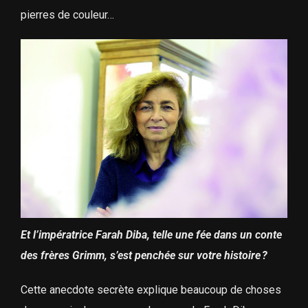
pierres de couleur…
Et l’impératrice Farah Diba, telle une fée dans un conte
des frères Grimm, s’est penchée sur votre histoire ?
Cette anecdote secrète explique beaucoup de choses