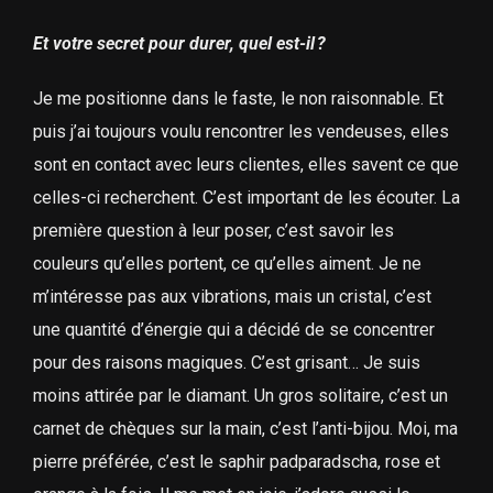
Et votre secret pour durer, quel est-il ?
Je me positionne dans le faste, le non raisonnable. Et
puis j’ai toujours voulu rencontrer les vendeuses, elles
sont en contact avec leurs clientes, elles savent ce que
celles-ci recherchent. C’est important de les écouter. La
première question à leur poser, c’est savoir les
couleurs qu’elles portent, ce qu’elles aiment. Je ne
m’intéresse pas aux vibrations, mais un cristal, c’est
une quantité d’énergie qui a décidé de se concentrer
pour des raisons magiques. C’est grisant… Je suis
moins attirée par le diamant. Un gros solitaire, c’est un
carnet de chèques sur la main, c’est l’anti-bijou. Moi, ma
pierre préférée, c’est le saphir padparadscha, rose et