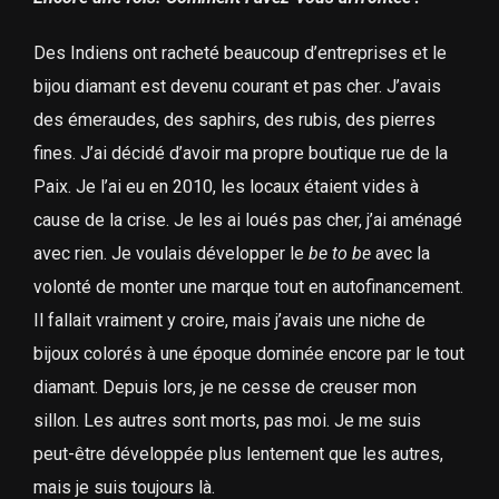
Des Indiens ont racheté beaucoup d’entreprises et le
bijou diamant est devenu courant et pas cher. J’avais
des émeraudes, des saphirs, des rubis, des pierres
fines. J’ai décidé d’avoir ma propre boutique rue de la
Paix. Je l’ai eu en 2010, les locaux étaient vides à
cause de la crise. Je les ai loués pas cher, j’ai aménagé
avec rien. Je voulais développer le
be to be
avec la
volonté de monter une marque tout en autofinancement.
Il fallait vraiment y croire, mais j’avais une niche de
bijoux colorés à une époque dominée encore par le tout
diamant. Depuis lors, je ne cesse de creuser mon
sillon. Les autres sont morts, pas moi. Je me suis
peut-être développée plus lentement que les autres,
mais je suis toujours là.