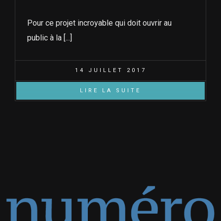
Pour ce projet incroyable qui doit ouvrir au
public à la [...]
14 JUILLET 2017
LIRE LA SUITE