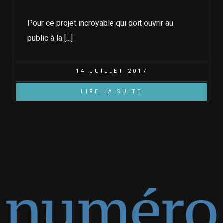
Pour ce projet incroyable qui doit ouvrir au
public à la [...]
14 JUILLET 2017
LIRE LA SUITE