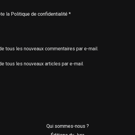
pte la
Politique de confidentialité
*
e tous les nouveaux commentaires par e-mail.
 tous les nouveaux articles par e-mail.
Qui sommes-nous ?