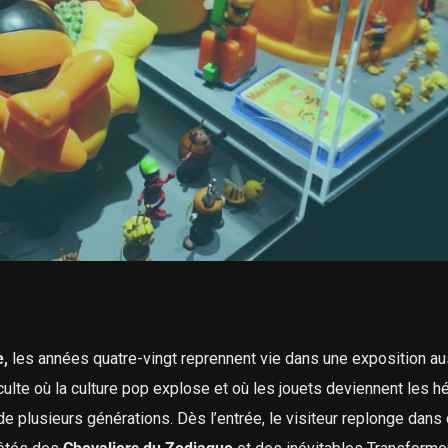
,
les années quatre-vingt reprennent vie dans une exposition au
ulte où la culture pop explose et où les jouets deviennent les h
e plusieurs générations. Dès l’entrée, le visiteur replonge dans 