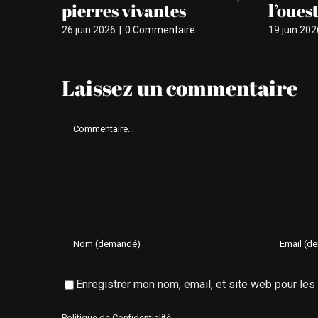
pierres vivantes
l’oues
26 juin 2026
|
0 Commentaire
19 juin 202
Laissez un commentaire
Comment
Enregistrer mon nom, email, et site web pour le
Politique de Confidentialité