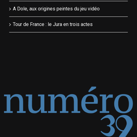
A Dole, aux origines peintes du jeu vidéo
Tour de France : le Jura en trois actes