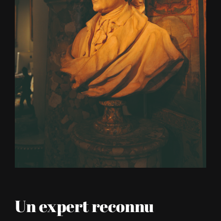
Un expert reconnu