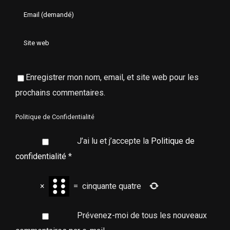
Enregistrer mon nom, email, et site web pour les
prochains commentaires.
Politique de Confidentialité
J’ai lu et j’accepte la
Politique de
confidentialité
*
×
=
cinquante quatre
Prévenez-moi de tous les nouveaux