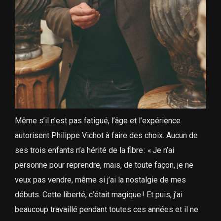
Même s’il n’est pas fatigué, l’âge et l’expérience
autorisent Philippe Vichot à faire des choix. Aucun de
ses trois enfants n’a hérité de la fibre : « Je n’ai
personne pour reprendre, mais, de toute façon, je ne
veux pas vendre, même si j’ai la nostalgie de mes
débuts. Cette liberté, c’était magique ! Et puis, j’ai
beaucoup travaillé pendant toutes ces années et il ne