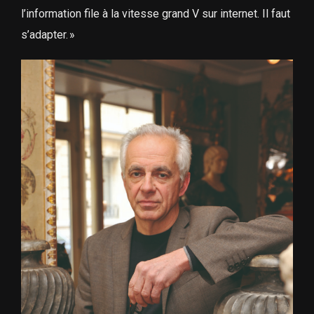
l’information file à la vitesse grand V sur internet. Il faut
s’adapter. »