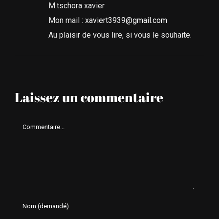
M.tschora xavier
Mon mail :
xaviert3939@gmail.com
Au plaisir de vous lire, si vous le souhaite.
Laissez un commentaire
Comment