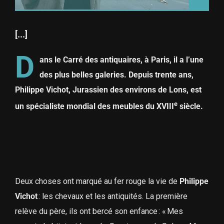
[...]
D
ans le Carré des antiquaires, à Paris, il a l’une
des plus belles
galeries. Depuis trente ans,
Philippe Vichot, Jurassien des environs de Lons, est
e
un spécialiste mondial des meubles du XVIII
siècle.
Deux choses ont marqué au fer rouge la vie de
Philippe
Vichot
: les chevaux et les antiquités. La première
relève du père, ils ont bercé son enfance : « Mes