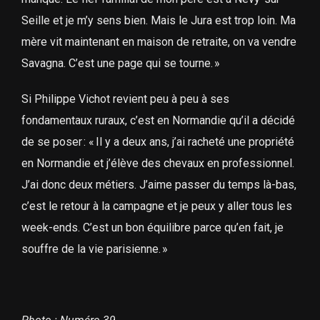
Seille et je m’y sens bien. Mais le Jura est trop loin. Ma
mère vit maintenant en maison de retraite, on va vendre
Savagna. C’est une page qui se tourne. »
Si Philippe Vichot revient peu à peu à ses
fondamentaux ruraux, c’est en Normandie qu’il a décidé
de se poser : « Il y a deux ans, j’ai racheté une propriété
en Normandie et j’élève des chevaux en professionnel.
J’ai donc deux métiers. J’aime passer du temps là-bas,
c’est le retour à la campagne et je peux y aller tous les
week-ends. C’est un bon équilibre parce qu’en fait, je
souffre de la vie parisienne. »