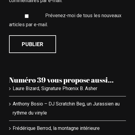
commentaires par e-mail.
Prévenez-moi de tous les nouveaux
articles par e-mail.
Numéro 39 vous propose aussi…
Laure Bizard, Signature Phœnix B. Asher
Anthony Bosio – DJ Scratchin Beg, un Jurassien au
rythme du vinyle
Frédérique Berrod, la montagne intérieure