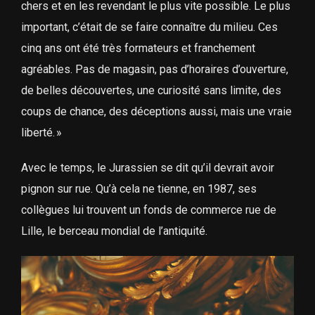
chers et en les revendant le plus vite possible. Le plus
important, c’était de se faire connaître du milieu. Ces
cinq ans ont été très formateurs et franchement
agréables. Pas de magasin, pas d’horaires d’ouverture,
de belles découvertes, une curiosité sans limite, des
coups de chance, des déceptions aussi, mais une vraie
liberté. »
Avec le temps, le Jurassien se dit qu’il devrait avoir
pignon sur rue. Qu’à cela ne tienne, en 1987, ses
collègues lui trouvent un fonds de commerce rue de
Lille, le berceau mondial de l’antiquité.