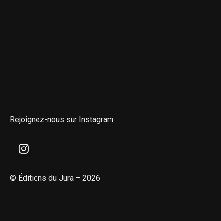
Rejoignez-nous sur Instagram :
© Éditions du Jura – 2026