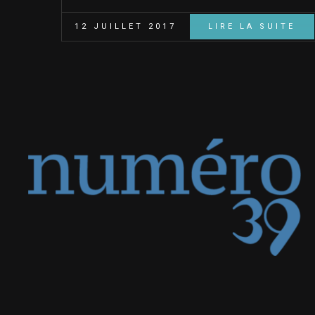
12 JUILLET 2017
LIRE LA SUITE