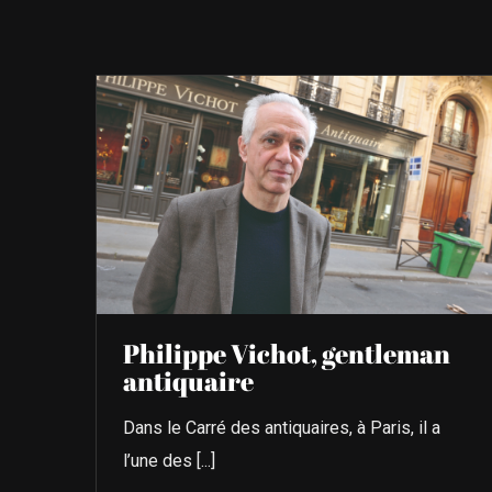
Philippe Vichot, gentleman
antiquaire
Dans le Carré des antiquaires, à Paris, il a
l’une des [...]