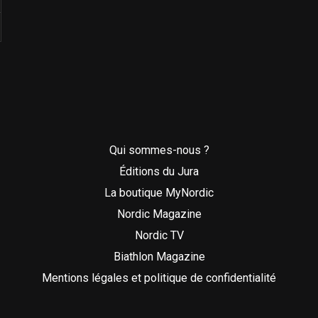
Qui sommes-nous ?
Éditions du Jura
La boutique MyNordic
Nordic Magazine
Nordic TV
Biathlon Magazine
Mentions légales et politique de confidentialité