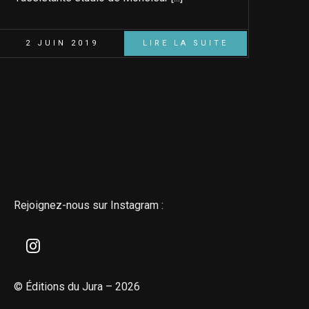
2 JUIN 2019
LIRE LA SUITE
Rejoignez-nous sur Instagram :
© Éditions du Jura – 2026