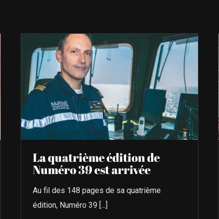
La quatrième édition de
Numéro 39 est arrivée
Au fil des 148 pages de sa quatrième
édition, Numéro 39 [...]