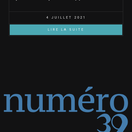
4 JUILLET 2021
LIRE LA SUITE