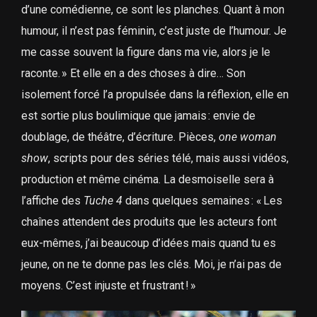
d’une comédienne, ce sont les planches. Quant à mon
humour, il n’est pas féminin, c’est juste de l’humour. Je
me casse souvent la figure dans ma vie, alors je le
raconte. » Et elle en a des choses à dire… Son
isolement forcé l’a propulsée dans la réflexion, elle en
est sortie plus boulimique que jamais : envie de
doublage, de théâtre, d’écriture. Pièces,
one woman
show
, scripts pour des séries télé, mais aussi vidéos,
production et même cinéma. La desmoiselle sera à
l’affiche des
Tuche 4
dans quelques semaines : « Les
chaînes attendent des produits que les acteurs font
eux-mêmes, j’ai beaucoup d’idées mais quand tu es
jeune, on ne te donne pas les clés. Moi, je n’ai pas de
moyens. C’est injuste et frustrant ! »