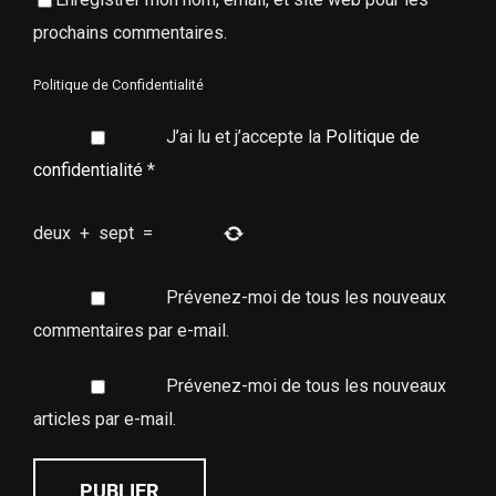
prochains commentaires.
Politique de Confidentialité
J’ai lu et j’accepte la
Politique de
confidentialité
*
deux
+
sept
=
Prévenez-moi de tous les nouveaux
commentaires par e-mail.
Prévenez-moi de tous les nouveaux
articles par e-mail.