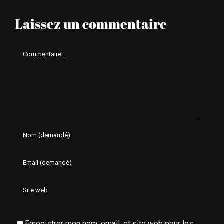
Laissez un commentaire
Comment
Enregistrer mon nom, email, et site web pour les