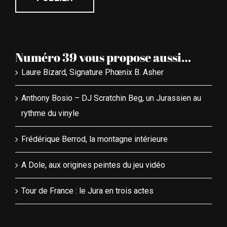
Numéro 39 vous propose aussi…
Laure Bizard, Signature Phœnix B. Asher
Anthony Bosio – DJ Scratchin Beg, un Jurassien au
rythme du vinyle
Frédérique Berrod, la montagne intérieure
A Dole, aux origines peintes du jeu vidéo
Tour de France : le Jura en trois actes