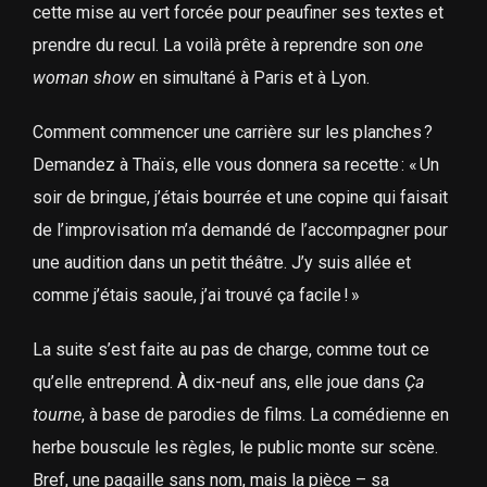
cette mise au vert forcée pour peaufiner ses textes et
prendre du recul. La voilà prête à reprendre son
one
woman show
en simultané à Paris et à Lyon.
Comment commencer une carrière sur les planches ?
Demandez à Thaïs, elle vous donnera sa recette : « Un
soir de bringue, j’étais bourrée et une copine qui faisait
de l’improvisation m’a demandé de l’accompagner pour
une audition dans un petit théâtre. J’y suis allée et
comme j’étais saoule, j’ai trouvé ça facile ! »
La suite s’est faite au pas de charge, comme tout ce
qu’elle entreprend. À dix-neuf ans, elle joue dans
Ça
tourne
, à base de parodies de films. La comédienne en
herbe bouscule les règles, le public monte sur scène.
Bref, une pagaille sans nom, mais la pièce – sa