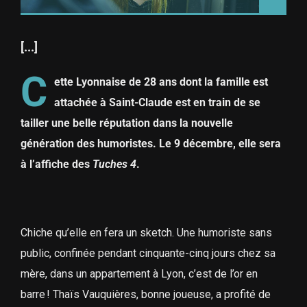
[...]
C
ette Lyonnaise de 28 ans dont la famille est
attachée à Saint-Claude est en train de se
tailler une belle réputation dans la nouvelle
génération des humoristes.
Le 9 décembre, elle sera
à l’affiche des
Tuches 4
.
Chiche qu’elle en fera un sketch. Une humoriste sans
public, confinée pendant cinquante-cinq jours chez sa
mère, dans un appartement à Lyon, c’est de l’or en
barre ! Thaïs Vauquières, bonne joueuse, a profité de