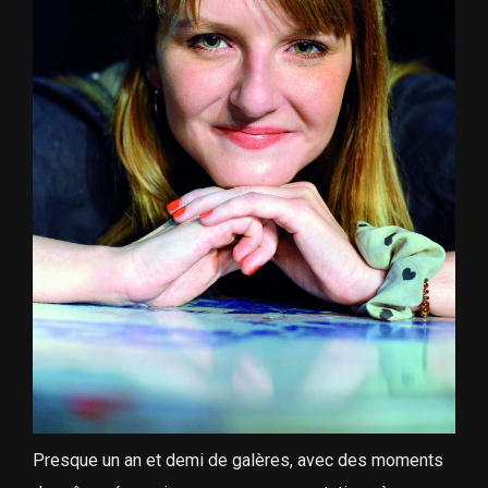
Presque un an et demi de galères, avec des moments