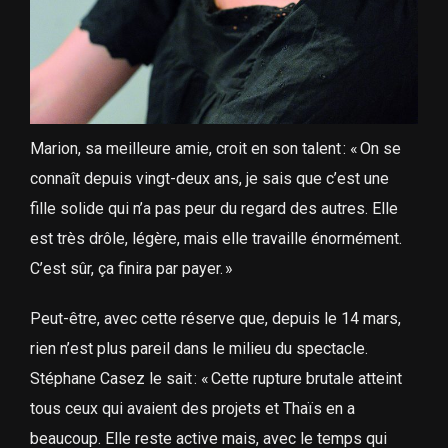
Marion, sa meilleure amie, croit en son talent : « On se
connaît depuis vingt-deux ans, je sais que c’est une
fille solide qui n’a pas peur du regard des autres. Elle
est très drôle, légère, mais elle travaille énormément.
C’est sûr, ça finira par payer. »
Peut-être, avec cette réserve que, depuis le 14 mars,
rien n’est plus pareil dans le milieu du spectacle.
Stéphane Casez le sait : « Cette rupture brutale atteint
tous ceux qui avaient des projets et Thaïs en a
beaucoup. Elle reste active mais, avec le temps qui