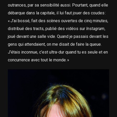
outrances, par sa sensibilité aussi. Pourtant, quand elle
débarque dans la capitale, il lui faut jouer des coudes :
« J’ai bossé, fait des scènes ouvertes de cinq minutes,
distribué des tracts, publié des vidéos sur
Instagram
,
joué devant une salle vide. Quand je passais devant les
gens qui attendaient, on me disait de faire la queue.
J’étais inconnue, c’est ultra-dur quand tu es seule et en
concurrence avec tout le monde. »