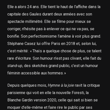
Elle a alors 24 ans. Elle tient le haut de l’affiche dans la
capitale des Gaules durant deux années avec son
spectacle millimétré. Elle se filme pour mieux se
corriger, n’hésite pas à enlever ce qui ne va pas, se
bonifie. Son perfectionnisme l’amène à voir plus grand.
Stéphane Casez lui offre Paris en 2018 et, selon lui,
c’est mérité : « Thaïs a quelque chose de plus, ce talent
rare d’écriture. Son humour n’est pas clivant, elle fait du
stand-up
, des sketches grand public, c’est un humour
féminin accessible aux hommes. »
Depuis quelques mois,
Hymne à la joie
ravit la critique
parisienne qui voit en elle la nouvelle Foresti, la
Blanche Gardin version 2020, celle qui sait si bien se
moquer d’elle-même et faire rire le public par ses