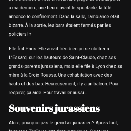
à ma dernière, une heure avant le spectacle, la télé
annonce le confinement. Dans la salle, l’ambiance était
bizarre. À la sortie, les bars étaient fermés par les
policiers ! »
Elle fuit Paris. Elle aurait très bien pu se cloîtrer à
L’Essard, sur les hauteurs de Saint-Claude, chez ses
grands-parents jurassiens, mais elle file à Lyon chez sa
mère à la Croix Rousse. Une cohabitation avec des
hauts et des bas. Heureusement, il y a un balcon. Pour
respirer, ça aide. Pour travailler aussi…
Souvenirs jurassiens
Alors, pourquoi pas le grand air jurassien ? Après tout,