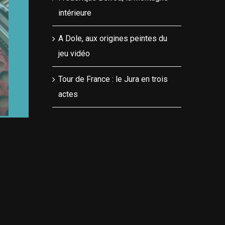
intérieure
A Dole, aux origines peintes du
jeu vidéo
Tour de France : le Jura en trois
actes