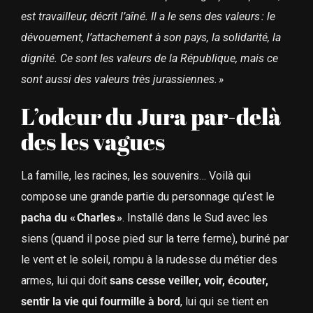
est travailleur, décrit l’aîné. Il a le sens des valeurs : le
dévouement, l’attachement à son pays, la solidarité, la
dignité. Ce sont les valeurs de la République, mais ce
sont aussi des valeurs très jurassiennes. »
L’odeur du Jura par-delà
des les vagues
La famille, les racines, les souvenirs… Voilà qui
compose une grande partie du personnage qu’est le
pacha du « Charles »
. Installé dans le Sud avec les
siens (quand il pose pied sur la terre ferme), buriné par
le vent et le soleil, rompu à la rudesse du métier des
armes, lui qui doit
sans cesse veiller, voir, écouter,
sentir la vie qui fourmille à bord
, lui qui se tient en