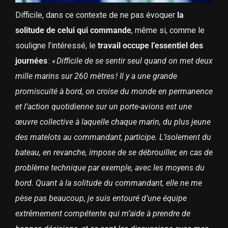
Difficile, dans ce contexte de ne pas évoquer
la
solitude de celui qui commande
, même si, comme le
souligne l’intéressé, le
travail occupe l’essentiel des
journées
:
« Difficile de se sentir seul quand on met deux
mille marins sur 260 mètres ! Il y a une grande
promiscuité à bord, on croise du monde en permanence
et l’action quotidienne sur un porte-avions est une
œuvre collective à laquelle chaque marin, du plus jeune
des matelots au commandant, participe. L’isolement du
bateau, en revanche, impose de se débrouiller, en cas de
problème technique par exemple, avec les moyens du
bord. Quant à la solitude du commandant, elle ne me
pèse pas beaucoup, je suis entouré d’une équipe
extrêmement compétente qui m’aide à prendre de