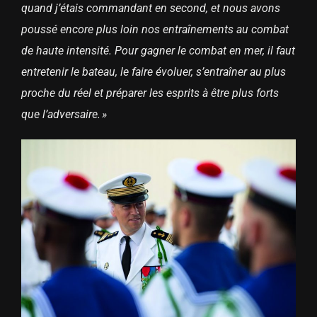
quand j’étais commandant en second, et nous avons
poussé encore plus loin nos entraînements au combat
de haute intensité. Pour gagner le combat en mer, il faut
entretenir le bateau, le faire évoluer, s’entraîner au plus
proche du réel et préparer les esprits à être plus forts
que l’adversaire. »