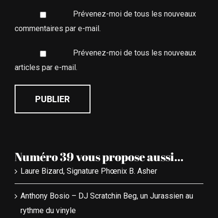
Prévenez-moi de tous les nouveaux
commentaires par e-mail.
Prévenez-moi de tous les nouveaux
articles par e-mail.
Numéro 39 vous propose aussi…
Laure Bizard, Signature Phœnix B. Asher
Anthony Bosio – DJ Scratchin Beg, un Jurassien au
rythme du vinyle