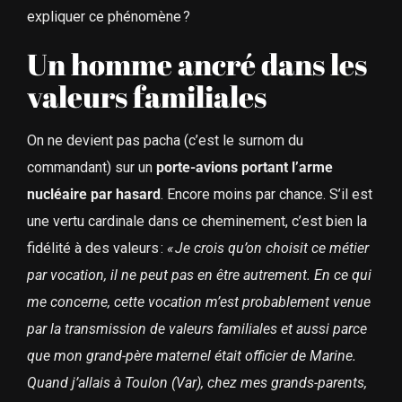
expliquer ce phénomène ?
Un homme ancré dans les
valeurs familiales
On ne devient pas pacha (c’est le surnom du
commandant) sur un
porte-avions portant l’arme
nucléaire par hasard
. Encore moins par chance. S’il est
une vertu cardinale dans ce cheminement, c’est bien la
fidélité à des valeurs :
« Je crois qu’on choisit ce métier
par vocation, il ne peut pas en être autrement. En ce qui
me concerne, cette vocation m’est probablement venue
par la transmission de valeurs familiales et aussi parce
que mon grand-père maternel était officier de Marine.
Quand j’allais à Toulon (Var), chez mes grands-parents,