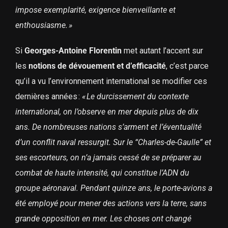
impose exemplarité, exigence bienveillante et
enthousiasme. »
Si
Georges-Antoine Florentin
met autant l’accent sur
les
notions de dévouement et d’efficacité
, c’est parce
qu’il a vu l’environnement international se modifier ces
dernières années :
« Le durcissement du contexte
international, on l’observe en mer depuis plus de dix
ans. De nombreuses nations s’arment et l’éventualité
d’un conflit naval ressurgit. Sur le “Charles-de-Gaulle” et
ses escorteurs, on n’a jamais cessé de se préparer au
combat de haute intensité, qui constitue l’ADN du
groupe aéronaval. Pendant quinze ans, le porte-avions a
été employé pour mener des actions vers la terre, sans
grande opposition en mer. Les choses ont changé