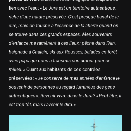
lien avec l’eau :
« Le Jura est un territoire authentique,
riche d’une nature préservée. C’est presque banal de le
dire, mais on touche à l’essence de la liberté quand on
se trouve dans ces grands espaces. Mes souvenirs
d’enfance me ramènent à ces lieux : pêche dans l’Ain,
baignade à Chalain, ski aux Rousses, balades en forêt
avec papa qui nous a transmis son amour pour ce
milieu. »
Quant aux habitants de ces contrées
préservées :
« Je conserve de mes années d’enfance le
souvenir de personnes au regard lumineux des gens
authentiques ». Revenir vivre dans le Jura ? « Peut-être, il
est trop tôt, mais l’avenir le dira. »