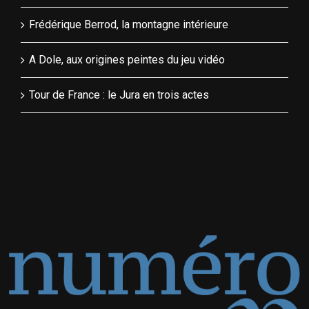
Frédérique Berrod, la montagne intérieure
A Dole, aux origines peintes du jeu vidéo
Tour de France : le Jura en trois actes