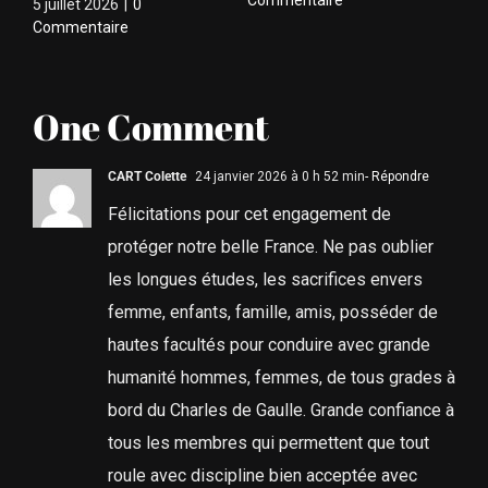
5 juillet 2026
|
0
Commentaire
One Comment
CART Colette
24 janvier 2026 à 0 h 52 min
- Répondre
Félicitations pour cet engagement de
protéger notre belle France. Ne pas oublier
les longues études, les sacrifices envers
femme, enfants, famille, amis, posséder de
hautes facultés pour conduire avec grande
humanité hommes, femmes, de tous grades à
bord du Charles de Gaulle. Grande confiance à
tous les membres qui permettent que tout
roule avec discipline bien acceptée avec