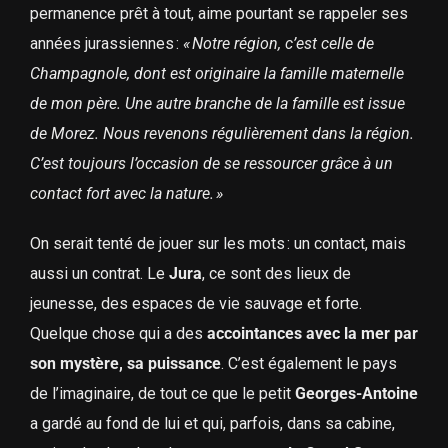
permanence prêt à tout, aime pourtant se rappeler ses
années jurassiennes :
« Notre région, c’est celle de
Champagnole, dont est originaire la famille maternelle
de mon père. Une autre branche de la famille est issue
de Morez. Nous revenons régulièrement dans la région.
C’est toujours l’occasion de se ressourcer grâce à un
contact fort avec la nature. »
On serait tenté de jouer sur les mots : un contact, mais
aussi un contrat. Le
Jura
, ce sont des lieux de
jeunesse, des espaces de vie sauvage et forte.
Quelque chose qui a des
accointances avec la mer par
son mystère, sa puissance
. C’est également le pays
de l’imaginaire, de tout ce que le petit
Georges-Antoine
a gardé au fond de lui et qui, parfois, dans sa cabine,