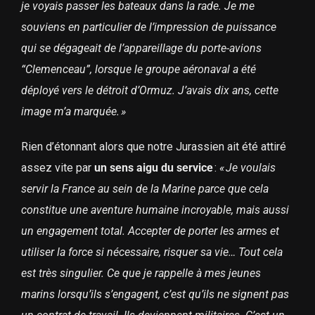
je voyais passer les bateaux dans la rade. Je me
souviens en particulier de l’impression de puissance
qui se dégageait de l’appareillage du porte-avions
“Clemenceau”, lorsque le groupe aéronaval a été
déployé vers le détroit d’Ormuz. J’avais dix ans, cette
image m’a marquée. »
Rien d’étonnant alors que notre Jurassien ait été attiré
assez vite par
un sens aigu du service
:
« Je voulais
servir la France au sein de la Marine parce que cela
constitue une aventure humaine incroyable, mais aussi
un engagement total. Accepter de porter les armes et
utiliser la force si nécessaire, risquer sa vie… Tout cela
est très singulier. Ce que je rappelle à mes jeunes
marins lorsqu’ils s’engagent, c’est qu’ils ne signent pas