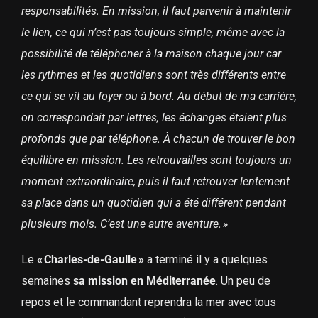
responsabilités. En mission, il faut parvenir à maintenir
le lien, ce qui n’est pas toujours simple, même avec la
possibilité de téléphoner à la maison chaque jour car
les rythmes et les quotidiens sont très différents entre
ce qui se vit au foyer ou à bord. Au début de ma carrière,
on correspondait par lettres, les échanges étaient plus
profonds que par téléphone. À chacun de trouver le bon
équilibre en mission. Les retrouvailles sont toujours un
moment extraordinaire, puis il faut retrouver lentement
sa place dans un quotidien qui a été différent pendant
plusieurs mois. C’est une autre aventure. »
Le
« Charles-de-Gaulle »
a terminé il y a quelques
semaines
sa mission en Méditerranée
. Un peu de
repos et le commandant reprendra la mer avec tous