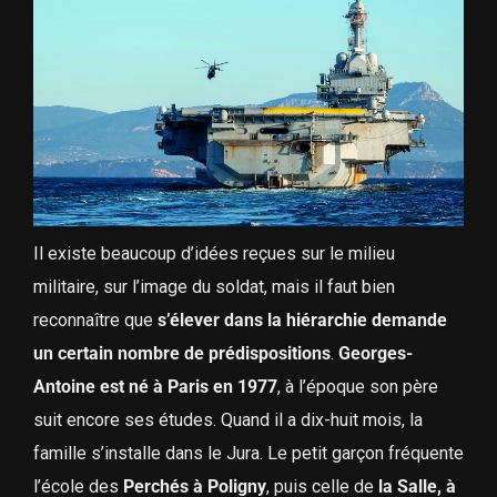
Il existe beaucoup d’idées reçues sur le milieu
militaire, sur l’image du soldat, mais il faut bien
reconnaître que
s’élever dans la hiérarchie demande
un certain nombre de prédispositions
.
Georges-
Antoine est né à Paris en 1977
, à l’époque son père
suit encore ses études. Quand il a dix-huit mois, la
famille s’installe dans le Jura. Le petit garçon fréquente
l’école des
Perchés à Poligny
, puis celle de
la Salle, à