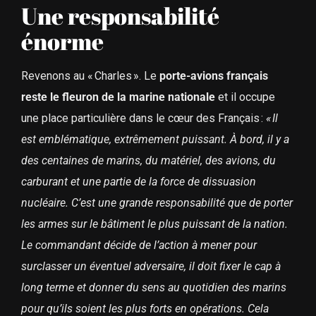
Une responsabilité
énorme
Revenons au « Charles ». Le
porte-avions français
reste le fleuron de la marine nationale
et il occupe
une place particulière dans le cœur des Français :
« Il
est emblématique, extrêmement puissant. À bord, il y a
des centaines de marins, du matériel, des avions, du
carburant et une partie de la force de dissuasion
nucléaire. C’est une grande responsabilité que de porter
les armes sur le bâtiment le plus puissant de la nation.
Le commandant décide de l’action à mener pour
surclasser un éventuel adversaire, il doit fixer le cap à
long terme et donner du sens au quotidien des marins
pour qu’ils soient les plus forts en opérations. Cela