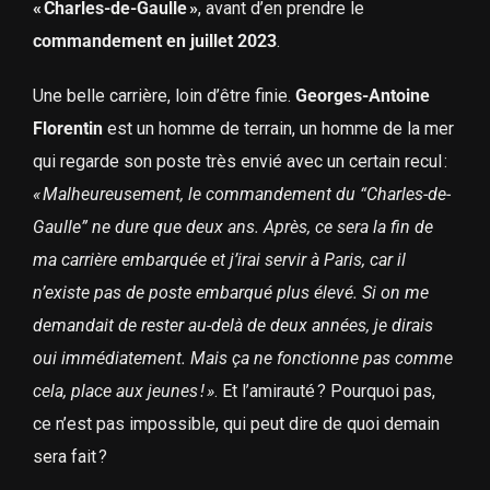
« Charles-de-Gaulle »
, avant d’en prendre le
commandement en juillet 2023
.
Une belle carrière, loin d’être finie.
Georges-Antoine
Florentin
est un homme de terrain, un homme de la mer
qui regarde son poste très envié avec un certain recul :
« Malheureusement, le commandement du “Charles-de-
Gaulle” ne dure que deux ans. Après, ce sera la fin de
ma carrière embarquée et j’irai servir à Paris, car il
n’existe pas de poste embarqué plus élevé. Si on me
demandait de rester au-delà de deux années, je dirais
oui immédiatement. Mais ça ne fonctionne pas comme
cela, place aux jeunes ! »
. Et l’amirauté ? Pourquoi pas,
ce n’est pas impossible, qui peut dire de quoi demain
sera fait ?