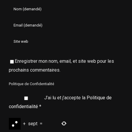
Enregistrer mon nom, email, et site web pour les
prochains commentaires.
Politique de Confidentialité
J’ai lu et j’accepte la
Politique de
confidentialité
*
+
sept
=