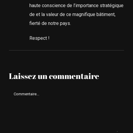
haute conscience de l’importance stratégique
de et la valeur de ce magnifique bâtiment,
fierté de notre pays.
Respect !
Laissez un commentaire
Comment