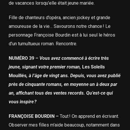
de vacances lorsqu’elle était jeune mariée.
Fille de chanteurs d’opéra, ancien jockey et grande
amoureuse de la vie… Savourons notre chance ! Le
personnage Françoise Bourdin est à lui seul le héros
d’un tumultueux roman. Rencontre.
NUMÉRO 39
–
Vous avez commencé à écrire très
jeune, signant votre premier roman,
Les Soleils
Mouillés
, à l’âge de vingt ans. Depuis, vous avez publié
près de cinquante romans, en moyenne un à deux par
an, affichant tous des ventes records. Qu’est-ce qui
vous inspire ?
FRANÇOISE BOURDIN –
Tout ! On apprend en écrivant.
Observer mes filles m’aide beaucoup, notamment dans