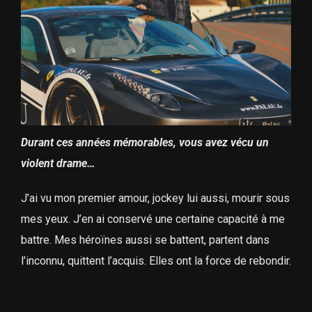
Durant ces années mémorables, vous avez vécu un
violent drame…
J’ai vu mon premier amour, jockey lui aussi, mourir sous
mes yeux. J’en ai conservé une certaine capacité à me
battre. Mes héroïnes aussi se battent, partent dans
l’inconnu, quittent l’acquis. Elles ont la force de rebondir.