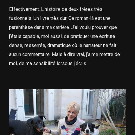
Effectivement. L’histoire de deux frères très
fusionnels. Un livre très dur. Ce roman-là est une
parenthèse dans ma carrière. J’ai voulu prouver que
j’étais capable, moi aussi, de pratiquer une écriture
dense, resserrée, dramatique où le narrateur ne fait
aucun commentaire. Mais à dire vrai, j’aime mettre de
moi, de ma sensibilité lorsque j’écris…