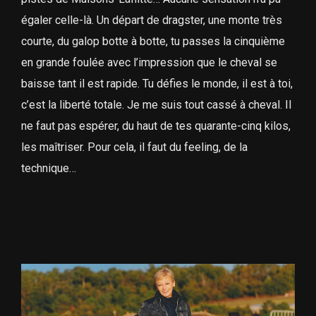
égaler celle-là. Un départ de dragster, une monte très
courte, du galop botte à botte, tu passes la cinquième
en grande foulée avec l’impression que le cheval se
baisse tant il est rapide. Tu défies le monde, il est à toi,
c’est la liberté totale. Je me suis tout cassé à cheval. Il
ne faut pas espérer, du haut de tes quarante-cinq kilos,
les maîtriser. Pour cela, il faut du feeling, de la
technique…