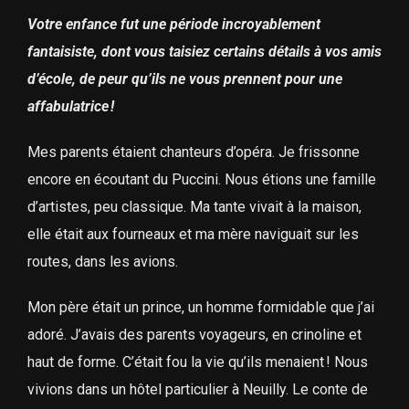
Votre enfance fut une période incroyablement
fantaisiste, dont vous taisiez certains détails à vos amis
d’école, de peur qu’ils ne vous prennent pour une
affabulatrice !
Mes parents étaient chanteurs d’opéra. Je frissonne
encore en écoutant du Puccini. Nous étions une famille
d’artistes, peu classique. Ma tante vivait à la maison,
elle était aux fourneaux et ma mère naviguait sur les
routes, dans les avions.
Mon père était un prince, un homme formidable que j’ai
adoré. J’avais des parents voyageurs, en crinoline et
haut de forme. C’était fou la vie qu’ils menaient ! Nous
vivions dans un hôtel particulier à Neuilly. Le conte de