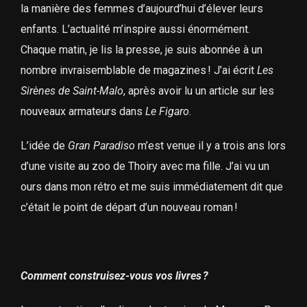
la manière des femmes d’aujourd’hui d’élever leurs
enfants. L’actualité m’inspire aussi énormément.
Chaque matin, je lis la presse, je suis abonnée à un
nombre invraisemblable de magazines ! J’ai écrit
Les
Sirènes de Saint-Malo
, après avoir lu un article sur les
nouveaux armateurs dans
Le Figaro
.
L’idée de
Gran Paradiso
m’est venue il y a trois ans lors
d’une visite au zoo de Thoiry avec ma fille. J’ai vu un
ours dans mon rétro et me suis immédiatement dit que
c’était le point de départ d’un nouveau roman !
Comment construisez-vous vos livres ?