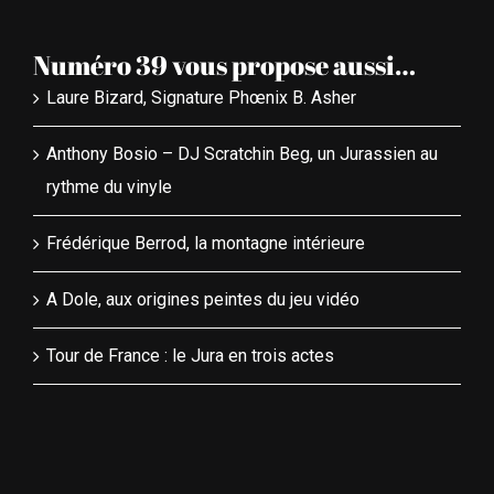
Numéro 39 vous propose aussi…
Laure Bizard, Signature Phœnix B. Asher
Anthony Bosio – DJ Scratchin Beg, un Jurassien au
rythme du vinyle
Frédérique Berrod, la montagne intérieure
A Dole, aux origines peintes du jeu vidéo
Tour de France : le Jura en trois actes