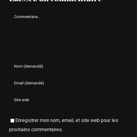
Comment
Enregistrer mon nom, email, et site web pour les
prochains commentaires.