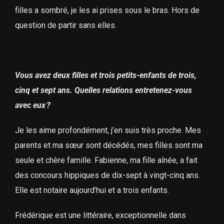
filles a sombré, je les ai prises sous le bras. Hors de
question de partir sans elles.
Vous avez deux filles et trois petits-enfants de trois,
cinq et sept ans. Quelles relations entretenez-vous
avec eux ?
Je les aime profondément, j’en suis très proche. Mes
parents et ma sœur sont décédés, mes filles sont ma
seule et chère famille. Fabienne, ma fille aînée, a fait
des concours hippiques de dix-sept à vingt-cinq ans.
Elle est notaire aujourd’hui et a trois enfants.
Frédérique est une littéraire, exceptionnelle dans