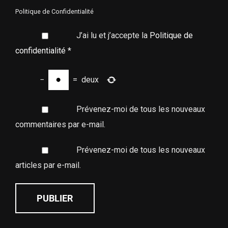
Politique de Confidentialité
J’ai lu et j’accepte la
Politique de
confidentialité
*
−
=
deux
Prévenez-moi de tous les nouveaux
commentaires par e-mail.
Prévenez-moi de tous les nouveaux
articles par e-mail.