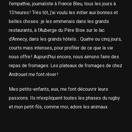
l’empathie, journaliste à France Bleu, tous les jours à
13 heures ! Très tôt, j’ai voulu les initier aux bonnes et
belles choses : je les emmenais dans les grands
restaurants, à l’Auberge du Père Bise sur le lac
d’Annecy, dans les grands hôtels… Quatre ou cinq jours,
courts mais intenses, pour profiter de ce que la vie
nous offre ! Aujourd’hui encore, nous aimons faire des
repas de fromages. Les plateaux de fromages de chez
Androuet me font rêver !
Mes petits-enfants, eux, me font découvrir leurs
passions. Ils m’expliquent toutes les phases du rugby
et mon petit-fils, comme moi, adore les animaux.