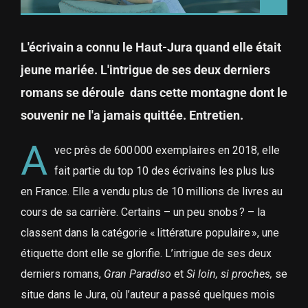
L'écrivain a connu le Haut-Jura quand elle était
jeune mariée. L'intrigue de ses deux derniers
romans se déroule dans cette montagne dont le
souvenir ne l'a jamais quittée. Entretien.
A
vec près de 600 000 exemplaires en 2018, elle
fait partie du top 10 des écrivains les plus lus
en France. Elle a vendu plus de 10 millions de livres au
cours de sa carrière. Certains – un peu snobs ? – la
classent dans la catégorie « littérature populaire », une
étiquette dont elle se glorifie. L’intrigue de ses deux
derniers romans,
Gran Paradiso
et
Si loin, si proches,
se
situe dans le Jura, où l’auteur a passé quelques mois