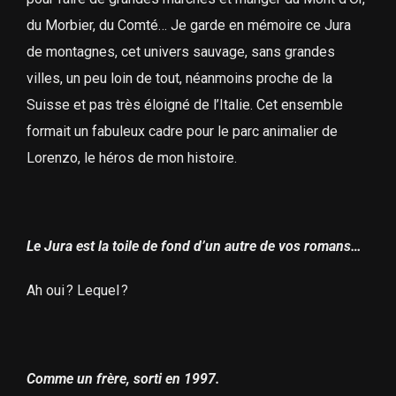
du Morbier, du Comté… Je garde en mémoire ce Jura
de montagnes, cet univers sauvage, sans grandes
villes, un peu loin de tout, néanmoins proche de la
Suisse et pas très éloigné de l’Italie. Cet ensemble
formait un fabuleux cadre pour le parc animalier de
Lorenzo, le héros de mon histoire.
Le Jura est la toile de fond d’un autre de vos romans…
Ah oui ? Lequel ?
Comme un frère, sorti en 1997.