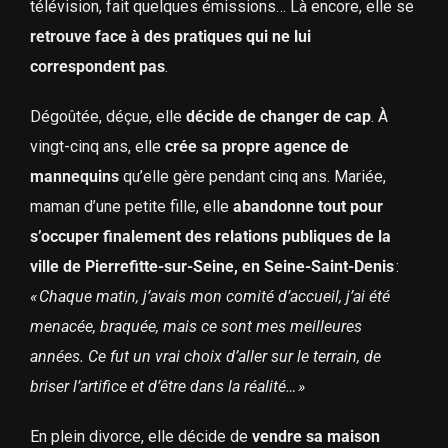
télévision, fait quelques émissions… Là encore, elle se
retrouve face à des pratiques qui ne lui
correspondent pas
.
Dégoûtée, déçue, elle
décide de changer de cap
. À
vingt-cinq ans, elle
crée sa propre agence de
mannequins
qu’elle gère pendant cinq ans. Mariée,
maman d’une petite fille, elle
abandonne tout pour
s’occuper finalement des relations publiques de la
ville de Pierrefitte-sur-Seine, en Seine-Saint-Denis
:
« Chaque matin, j’avais mon comité d’accueil, j’ai été
menacée, braquée, mais ce sont mes meilleures
années. Ce fut un vrai choix d’aller sur le terrain, de
briser l’artifice et d’être dans la réalité… »
En plein divorce, elle décide de
vendre sa maison