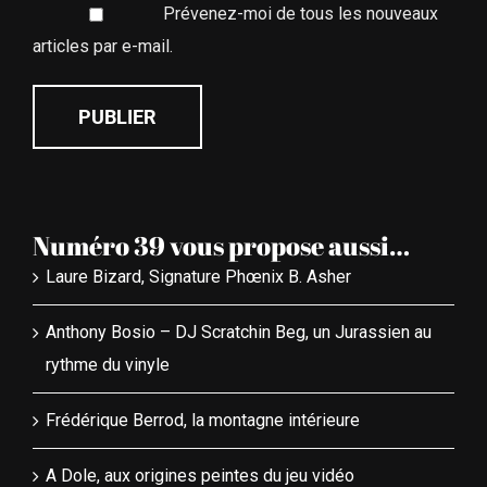
Prévenez-moi de tous les nouveaux
articles par e-mail.
Numéro 39 vous propose aussi…
Laure Bizard, Signature Phœnix B. Asher
Anthony Bosio – DJ Scratchin Beg, un Jurassien au
rythme du vinyle
Frédérique Berrod, la montagne intérieure
A Dole, aux origines peintes du jeu vidéo