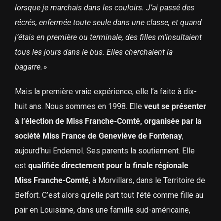
lorsque je marchais dans les couloirs. J’ai passé des
récrés, enfermée toute seule dans une classe, et quand
j’étais en première ou terminale, des filles m’insultaient
tous les jours dans le bus. Elles cherchaient la
bagarre. »
Mais la première vraie expérience, elle l’a faite à dix-
huit ans. Nous sommes en 1998. Elle
veut se présenter
à l‘élection de Miss Franche-Comté, organisée par la
société Miss France de Geneviève de Fontenay
,
aujourd’hui Endemol. Ses parents la soutiennent. Elle
est
qualifiée directement pour la finale régionale
Miss Franche-Comté
, à Morvillars, dans le Territoire de
Belfort. C’est alors qu’elle part tout l’été comme fille au
pair en Louisiane, dans une famille sud-américaine,