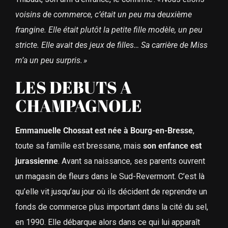
voisins de commerce, c’était un peu ma deuxième
frangine. Elle était plutôt la petite fille modèle, un peu
stricte. Elle avait des jeux de filles… Sa carrière de Miss
m’a un peu surpris. »
LES DEBUTS A
CHAMPAGNOLE
Emmanuelle Chossat est née à Bourg-en-Bresse
,
toute sa famille est bressane, mais
son enfance est
jurassienne
. Avant sa naissance, ses parents ouvrent
un magasin de fleurs dans le Sud-Revermont. C’est là
qu’elle vit jusqu’au jour où ils décident de reprendre un
fonds de commerce plus important dans la cité du sel,
en 1990. Elle débarque alors dans ce qui lui apparaît