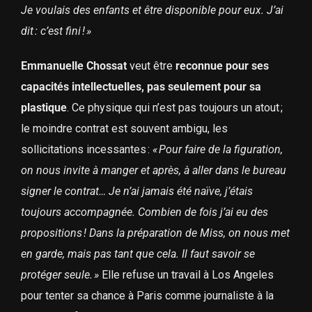
Je voulais des enfants et être disponible pour eux. J’ai
dit : c’est fini ! »
Emmanuelle Chossat
veut être
reconnue pour ses
capacités intellectuelles, pas seulement pour sa
plastique
. Ce physique qui n’est pas toujours un atout ;
le moindre contrat est souvent ambigu, les
sollicitations incessantes :
« Pour faire de la figuration,
on nous invite à manger et après, à aller dans le bureau
signer le contrat… Je n’ai jamais été naïve, j’étais
toujours accompagnée. Combien de fois j’ai eu des
propositions ! Dans la préparation de Miss, on nous met
en garde, mais pas tant que cela. Il faut savoir se
protéger seule. »
Elle refuse un travail à Los Angeles
pour tenter sa chance à Paris comme journaliste à la