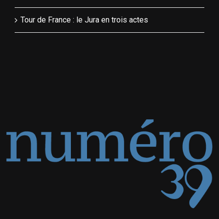
Tour de France : le Jura en trois actes