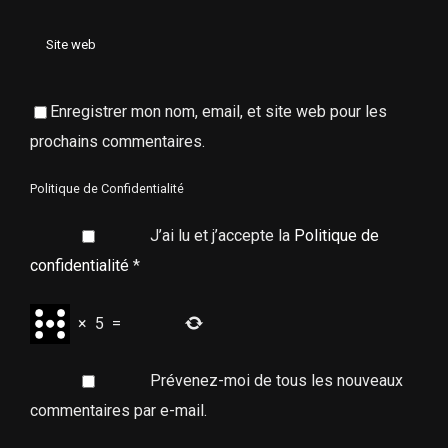
Enregistrer mon nom, email, et site web pour les
prochains commentaires.
Politique de Confidentialité
J’ai lu et j’accepte la
Politique de
confidentialité
*
×
5
=
Prévenez-moi de tous les nouveaux
commentaires par e-mail.