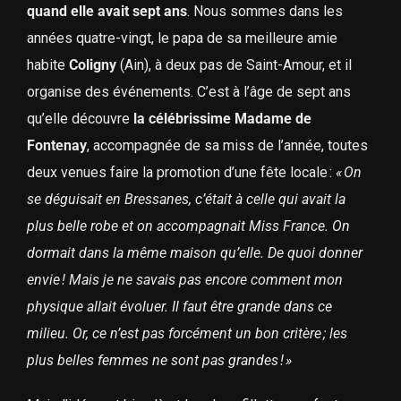
quand elle avait sept ans
. Nous sommes dans les
années quatre-vingt, le papa de sa meilleure amie
habite
Coligny
(Ain), à deux pas de Saint-Amour, et il
organise des événements. C’est à l’âge de sept ans
qu’elle découvre
la célébrissime Madame de
Fontenay
, accompagnée de sa miss de l’année, toutes
deux venues faire la promotion d’une fête locale :
« On
se déguisait en Bressanes, c’était à celle qui avait la
plus belle robe et on accompagnait Miss France. On
dormait dans la même maison qu’elle. De quoi donner
envie ! Mais je ne savais pas encore comment mon
physique allait évoluer. Il faut être grande dans ce
milieu. Or, ce n’est pas forcément un bon critère ; les
plus belles femmes ne sont pas grandes ! »