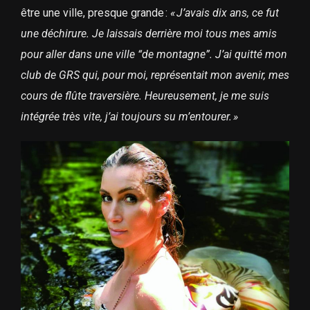
être une ville, presque grande :
« J’avais dix ans, ce fut
une déchirure. Je laissais derrière moi tous mes amis
pour aller dans une ville “de montagne”. J’ai quitté mon
club de GRS qui, pour moi, représentait mon avenir, mes
cours de flûte traversière. Heureusement, je me suis
intégrée très vite, j’ai toujours su m’entourer. »