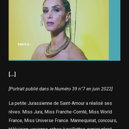
PHOTO :
[...]
[Portrait publié dans le Numéro 39 n°7 en juin 2022]
La petite Jurassienne de Saint-Amour a réalisé ses
rêves. Miss Jura, Miss Franche-Comté, Miss World
France, Miss Universe France. Mannequinat, concours,