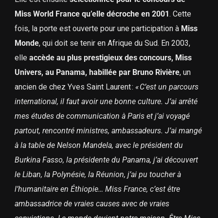
Miss World France qu’elle décroche en 2001
. Cette
fois, la porte est ouverte pour une participation à
Miss
Monde
, qui doit se tenir en Afrique du Sud. En 2003,
elle
accède au plus prestigieux des concours, Miss
Univers, au Panama, habillée par Bruno Rivière
, un
ancien de chez Yves Saint Laurent :
« C’est un parcours
international, il faut avoir une bonne culture. J’ai arrêté
mes études de communication à Paris et j’ai voyagé
partout, rencontré ministres, ambassadeurs. J’ai mangé
à la table de Nelson Mandela, avec le président du
Burkina Fasso, la présidente du Panama, j’ai découvert
le Liban, la Polynésie, la Réunion, j’ai pu toucher à
l’humanitaire en Éthiopie… Miss France, c’est être
ambassadrice de vraies causes avec de vraies