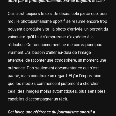
attiré par le photojournalisme. Est-ce toujours le cas ?
Oui, c’est toujours le cas. Je disais cela parce que, pour
moi, le photojournalisme sportif se résume encore trop
souvent à produire vite : la photo d’arrivée, un portrait du
vainqueur, qu’il faut s’empresser d’expédier à la
rédaction. Ce fonctionnement ne me correspond pas
vraiment. J’ai besoin d’aller au-delà de l’image
attendue, de raconter une atmosphère, un moment, une
présence. Pas seulement documenter ce qui s’est
passé, mais construire un regard. Et j’ai l’impression
que les médias commencent justement à chercher
cela : des images moins automatiques, plus sensibles,
capables d’accompagner un récit.
Cet hiver, une référence du journalisme sportif a