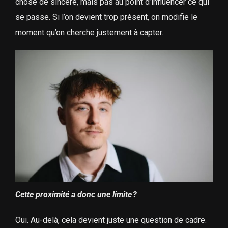
chose de sincère, mais pas au point d’influencer ce qui
se passe. Si l’on devient trop présent, on modifie le
moment qu’on cherche justement à capter.
Cette proximité a donc une limite ?
Oui. Au-delà, cela devient juste une question de cadre.