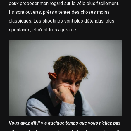
peux proposer mon regard sur le vélo plus facilement.
Ils sont ouverts, prêts à tenter des choses moins
classiques. Les shootings sont plus détendus, plus
spontanés, et c’est très agréable.
Vous avez dit il y a quelque temps que vous n’étiez pas