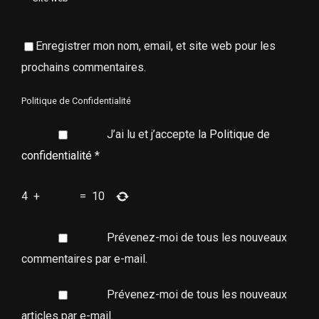
Enregistrer mon nom, email, et site web pour les
prochains commentaires.
Politique de Confidentialité
J’ai lu et j’accepte la
Politique de
confidentialité
*
4
+
=
10
Prévenez-moi de tous les nouveaux
commentaires par e-mail.
Prévenez-moi de tous les nouveaux
articles par e-mail.