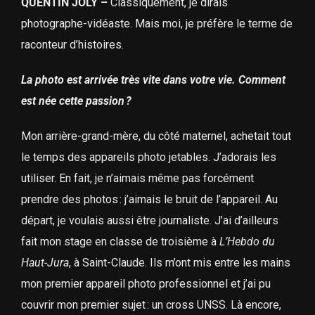
QUENTIN JOLY –
Classiquement, je dirais
photographe-vidéaste. Mais moi, je préfère le terme de
raconteur d’histoires.
La photo est arrivée très vite dans votre vie. Comment
est née cette passion ?
Mon arrière-grand-mère, du côté maternel, achetait tout
le temps des appareils photo jetables. J’adorais les
utiliser. En fait, je n’aimais même pas forcément
prendre des photos : j’aimais le bruit de l’appareil. Au
départ, je voulais aussi être journaliste. J’ai d’ailleurs
fait mon stage en classe de troisième à
L’Hebdo du
Haut-Jura
, à Saint-Claude. Ils m’ont mis entre les mains
mon premier appareil photo professionnel et j’ai pu
couvrir mon premier sujet : un cross UNSS. Là encore,