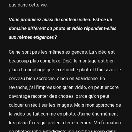
pas dans cette vie.
Vous produisez aussi du contenu vidéo. Est-ce un
domaine différent ou photo et vidéo répondent-elles
aux mêmes exigences ?
Ce ne sont pas les mêmes exigences. La vidéo est
beaucoup plus complexe. Déjà, le montage est bien
plus chronophage que la retouche photo. Il faut avoir le
cerveau bien accroché, sinon on abandonne. En
revanche, j’ai l’impression qu’en vidéo, on peut encore
davantage raconter des choses, parce qu’on peut
calquer un récit sur les images. Mais mon approche de
la vidéo se fait comme en photo. J’aime énormément
les plans fixes qui parlent d’eux-mêmes. Ma formation
de photographe autodidacte me sert beaucoup dans