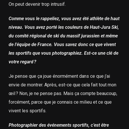
On peut devenir trop intrusif.
Comme vous le rappeliez, vous avez été athlète de haut
niveau. Vous avez porté les couleurs de Haut-Jura Ski,
du comité régional de ski du massif jurassien et même
de l’équipe de France. Vous savez donc ce que vivent
les sportifs que vous photographiez. Est-ce une clé de
votre regard ?
Je pense que ça joue énormément dans ce que j’ai
envie de montrer. Après, est-ce que cela fait tout mon
œil ? Non, je ne pense pas. Mais ça compte beaucoup,
forcément, parce que je connais ce milieu et ce que
vivent les sportifs.
Photographier des événements sportifs, c’est être