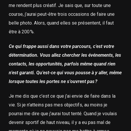
me rendent plus créatif. Je sais que, sur toute une
course, j’aurai peut-être trois occasions de faire une
belle photo. Alors, quand elles se présentent, il faut
être à 200 %.
Ce qui frappe aussi dans votre parcours, c’est votre
détermination. Vous allez chercher les événements, les
contacts, les opportunités, parfois même quand rien
n’est garanti. Qu’est-ce qui vous pousse à y aller, même
lorsque toutes les portes ne s’ouvrent pas ?
Je me dis que c’est ce que j’ai envie de faire dans la
vie. Si je n’atteins pas mes objectifs, au moins je
pourrai me dire que j’aurai tout tenté. Quand je voulais
devenir sportif de haut niveau, il y a eu pas mal de