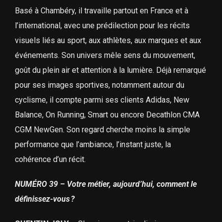
Basé à Chambéry, il travaille partout en France et à
l’international, avec une prédilection pour les récits
visuels liés au sport, aux athlètes, aux marques et aux
événements. Son univers mêle sens du mouvement,
goût du plein air et attention à la lumière. Déjà remarqué
pour ses images sportives, notamment autour du
cyclisme, il compte parmi ses clients Adidas, New
Balance, On Running, Smart ou encore Decathlon CMA
CGM NewGen. Son regard cherche moins la simple
performance que l’ambiance, l’instant juste, la
cohérence d’un récit.
NUMÉRO 39 – Votre métier, aujourd’hui, comment le
définissez-vous ?