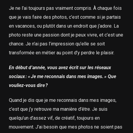
Je ne l’ai toujours pas vraiment compris. À chaque fois
que je vais faire des photos, c’est comme si je partais
en vacances, ou plutôt dans un endroit que j’adore. La
photo reste une passion dont je peux vivre, et c’est une
chance. Je n’ai pas l’impression qu’elle se soit
transformée en métier au point d’y perdre le plaisir.
En début d’année, vous avez écrit sur les réseaux
sociaux : « Je me reconnais dans mes images. » Que
vouliez-vous dire ?
Quand je dis que je me reconnais dans mes images,
c’est que j’y retrouve ma manière d’être. Je suis
quelqu’un d’assez vif, de créatif, toujours en
mouvement. J’ai besoin que mes photos ne soient pas