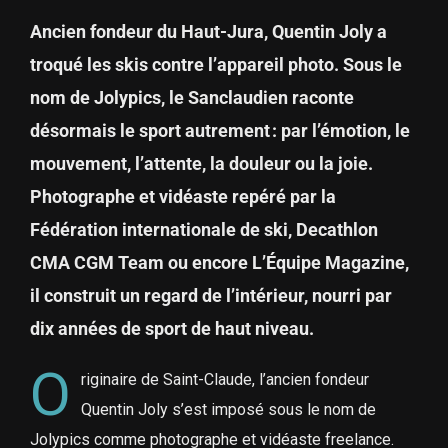
Ancien fondeur du Haut-Jura, Quentin Joly a
troqué les skis contre l’appareil photo. Sous le
nom de Jolypics, le Sanclaudien raconte
désormais le sport autrement : par l’émotion, le
mouvement, l’attente, la douleur ou la joie.
Photographe et vidéaste repéré par la
Fédération internationale de ski, Decathlon
CMA CGM Team ou encore L’Équipe Magazine,
il construit un regard de l’intérieur, nourri par
dix années de sport de haut niveau.
O
riginaire de Saint-Claude, l’ancien fondeur
Quentin Joly s’est imposé sous le nom de
Jolypics comme photographe et vidéaste freelance.