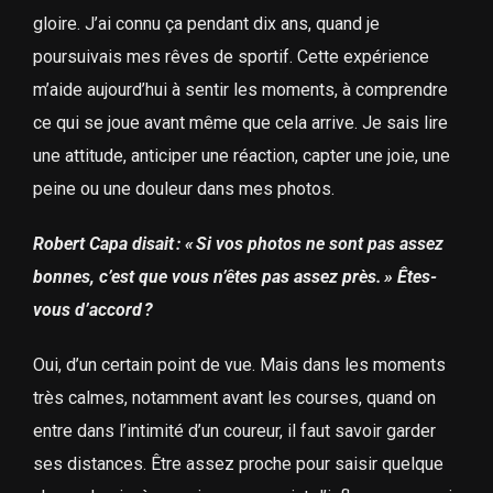
gloire. J’ai connu ça pendant dix ans, quand je
poursuivais mes rêves de sportif. Cette expérience
m’aide aujourd’hui à sentir les moments, à comprendre
ce qui se joue avant même que cela arrive. Je sais lire
une attitude, anticiper une réaction, capter une joie, une
peine ou une douleur dans mes photos.
Robert Capa disait : « Si vos photos ne sont pas assez
bonnes, c’est que vous n’êtes pas assez près. » Êtes-
vous d’accord ?
Oui, d’un certain point de vue. Mais dans les moments
très calmes, notamment avant les courses, quand on
entre dans l’intimité d’un coureur, il faut savoir garder
ses distances. Être assez proche pour saisir quelque