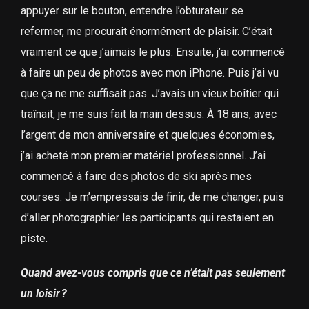
appuyer sur le bouton, entendre l’obturateur se
refermer, me procurait énormément de plaisir. C’était
vraiment ce que j’aimais le plus. Ensuite, j’ai commencé
à faire un peu de photos avec mon iPhone. Puis j’ai vu
que ça ne me suffisait pas. J’avais un vieux boîtier qui
traînait, je me suis fait la main dessus. À 18 ans, avec
l’argent de mon anniversaire et quelques économies,
j’ai acheté mon premier matériel professionnel. J’ai
commencé à faire des photos de ski après mes
courses. Je m’empressais de finir, de me changer, puis
d’aller photographier les participants qui restaient en
piste.
Quand avez-vous compris que ce n’était pas seulement
un loisir ?