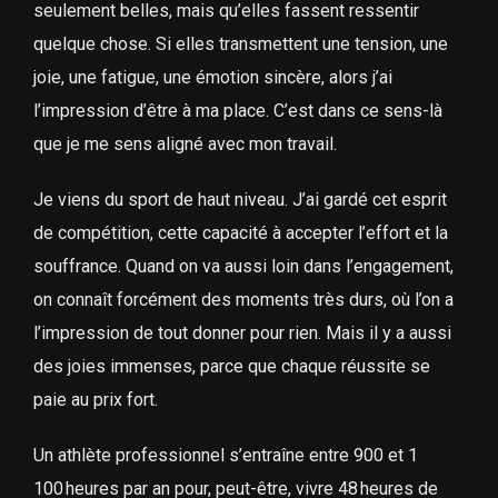
seulement belles, mais qu’elles fassent ressentir
quelque chose. Si elles transmettent une tension, une
joie, une fatigue, une émotion sincère, alors j’ai
l’impression d’être à ma place. C’est dans ce sens-là
que je me sens aligné avec mon travail.
Je viens du sport de haut niveau. J’ai gardé cet esprit
de compétition, cette capacité à accepter l’effort et la
souffrance. Quand on va aussi loin dans l’engagement,
on connaît forcément des moments très durs, où l’on a
l’impression de tout donner pour rien. Mais il y a aussi
des joies immenses, parce que chaque réussite se
paie au prix fort.
Un athlète professionnel s’entraîne entre 900 et 1
100 heures par an pour, peut-être, vivre 48 heures de