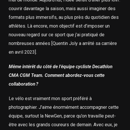
couvrir davantage la saison, mais aussi imaginer des
formats plus immersifs, au plus près du quotidien des
athlètes. Là encore, mon objectif est d’imposer un
nouveau regard sur ce sport que j’ai pratiqué de
nombreuses années [Quentin Joly a arrêté sa carrière
en avril 2023].
Même intérêt du côté de l’équipe cycliste Decathlon
CMA CGM Team. Comment abordez-vous cette
collaboration ?
Le vélo est vraiment mon sport préféré à
photographier. J’aime énormément accompagner cette
équipe, surtout la NewGen, parce qu’on travaille peut-
être avec les grands coureurs de demain. Avec eux, je