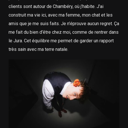
clients sont autour de Chambéry, où j’habite. J’ai
construit ma vie ici, avec ma femme, mon chat et les
amis que je me suis faits. Je n’éprouve aucun regret. Ça
me fait du bien d’être chez moi, comme de rentrer dans
le Jura. Cet équilibre me permet de garder un rapport
très sain avec ma terre natale.