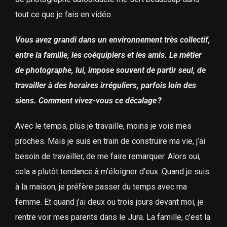
tout ce que je fais en vidéo.
Vous avez grandi dans un environnement très collectif,
entre la famille, les coéquipiers et les amis. Le métier
de photographe, lui, impose souvent de partir seul, de
travailler à des horaires irréguliers, parfois loin des
siens. Comment vivez-vous ce décalage ?
Avec le temps, plus je travaille, moins je vois mes
proches. Mais je suis en train de construire ma vie, j’ai
besoin de travailler, de me faire remarquer. Alors oui,
cela a plutôt tendance à m’éloigner d’eux. Quand je suis
à la maison, je préfère passer du temps avec ma
femme. Et quand j’ai deux ou trois jours devant moi, je
rentre voir mes parents dans le Jura. La famille, c’est la