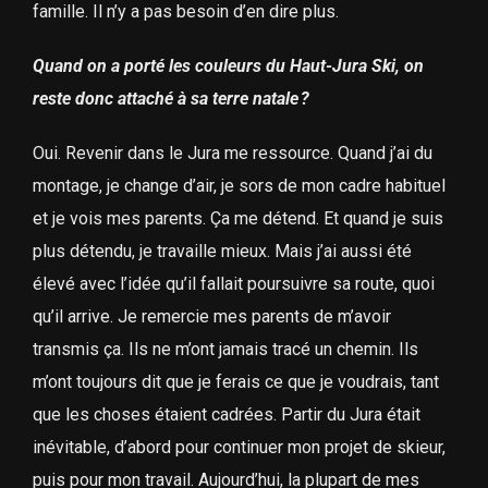
famille. Il n’y a pas besoin d’en dire plus.
Quand on a porté les couleurs du Haut-Jura Ski, on
reste donc attaché à sa terre natale ?
Oui. Revenir dans le Jura me ressource. Quand j’ai du
montage, je change d’air, je sors de mon cadre habituel
et je vois mes parents. Ça me détend. Et quand je suis
plus détendu, je travaille mieux. Mais j’ai aussi été
élevé avec l’idée qu’il fallait poursuivre sa route, quoi
qu’il arrive. Je remercie mes parents de m’avoir
transmis ça. Ils ne m’ont jamais tracé un chemin. Ils
m’ont toujours dit que je ferais ce que je voudrais, tant
que les choses étaient cadrées. Partir du Jura était
inévitable, d’abord pour continuer mon projet de skieur,
puis pour mon travail. Aujourd’hui, la plupart de mes