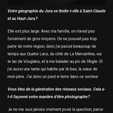
Votre géographie du Jura se limite-t-elle à Saint-Claude
et au Haut-Jura ?
Elle est plus large. Avec ma famille, on n’avait pas
forcément de gros moyens. On ne pouvait pas trop
partir de notre région, donc j’ai passé beaucoup de
temps aux Quatre Lacs, du côté de La Mercantine, sur
le lac de Vouglans, et à me balader au pic de l’Aigle. Et
j’ai aussi une tante qui habite par là-bas, la sœur de
mon père. J’ai donc un pied-à-terre dans ce secteur.
Vous êtes de la génération des réseaux sociaux. Cela a-
t-il façonné votre manière d’être photographe ?
Je ne me suis jamais vraiment posé la question, parce