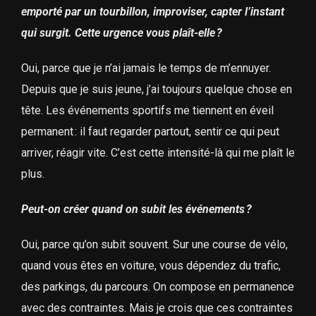
emporté par un tourbillon, improviser, capter l’instant
qui surgit. Cette urgence vous plaît-elle ?
Oui, parce que je n’ai jamais le temps de m’ennuyer.
Depuis que je suis jeune, j’ai toujours quelque chose en
tête. Les événements sportifs me tiennent en éveil
permanent : il faut regarder partout, sentir ce qui peut
arriver, réagir vite. C’est cette intensité-là qui me plaît le
plus.
Peut-on créer quand on subit les événements ?
Oui, parce qu’on subit souvent. Sur une course de vélo,
quand vous êtes en voiture, vous dépendez du trafic,
des parkings, du parcours. On compose en permanence
avec des contraintes. Mais je crois que ces contraintes