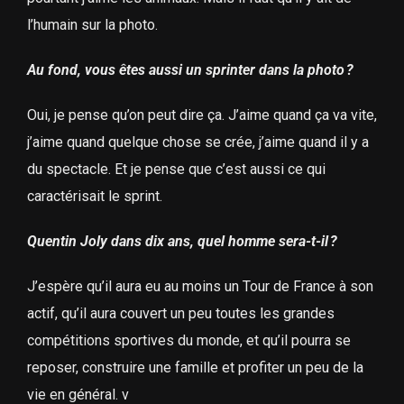
l’humain sur la photo.
Au fond, vous êtes aussi un sprinter dans la photo ?
Oui, je pense qu’on peut dire ça. J’aime quand ça va vite,
j’aime quand quelque chose se crée, j’aime quand il y a
du spectacle. Et je pense que c’est aussi ce qui
caractérisait le sprint.
Quentin Joly dans dix ans, quel homme sera-t-il ?
J’espère qu’il aura eu au moins un Tour de France à son
actif, qu’il aura couvert un peu toutes les grandes
compétitions sportives du monde, et qu’il pourra se
reposer, construire une famille et profiter un peu de la
vie en général. ν