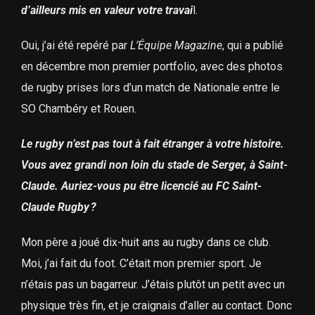
d’ailleurs mis en valeur votre travai
l.
Oui, j’ai été repéré par
L’Équipe Magazine
, qui a publié
en décembre mon premier portfolio, avec des photos
de rugby prises lors d’un match de Nationale entre le
SO Chambéry et Rouen.
Le rugby n’est pas tout à fait étranger à votre histoire.
Vous avez grandi non loin du stade de Serger, à Saint-
Claude. Auriez-vous pu être licencié au FC Saint-
Claude Rugby ?
Mon père a joué dix-huit ans au rugby dans ce club.
Moi, j’ai fait du foot. C’était mon premier sport. Je
n’étais pas un bagarreur. J’étais plutôt un petit avec un
physique très fin, et je craignais d’aller au contact. Donc