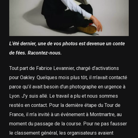
L’été dernier, une de vos photos est devenue un conte
de fées. Racontez-nous.
Tout part de Fabrice Levannier, chargé d’activations
pour Oakley. Quelques mois plus tôt, il m’avait contacté
parce qu’il avait besoin d’un photographe en urgence à
Lyon. J’y suis allé. Le travail a plu et nous sommes
restés en contact. Pour la dernière étape du Tour de
France, il m’a invité à un événement à Montmartre, au
moment du passage de la course. Pour ne pas fausser
le classement général, les organisateurs avaient