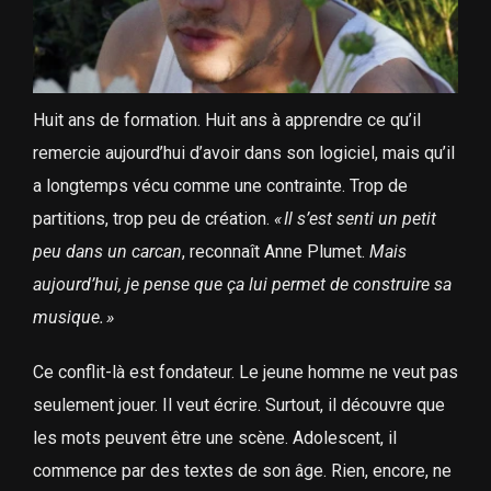
Huit ans de formation. Huit ans à apprendre ce qu’il
remercie aujourd’hui d’avoir dans son logiciel, mais qu’il
a longtemps vécu comme une contrainte. Trop de
partitions, trop peu de création.
«
Il s’est senti un petit
peu dans un carcan
, reconnaît Anne Plumet.
Mais
aujourd’hui, je pense que ça lui permet de construire sa
musique.
»
Ce conflit-là est fondateur. Le jeune homme ne veut pas
seulement jouer. Il veut écrire. Surtout, il découvre que
les mots peuvent être une scène. Adolescent, il
commence par des textes de son âge. Rien, encore, ne