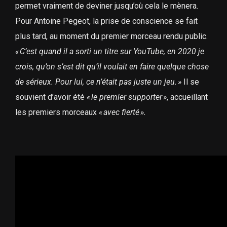
permet vraiment de deviner jusqu’où cela le mènera.
Pour Antoine Pegeot, la prise de conscience se fait
plus tard, au moment du premier morceau rendu public.
«
C’est quand il a sorti un titre sur YouTube, en 2020 je
crois, qu’on s’est dit qu’il voulait en faire quelque chose
de sérieux. Pour lui, ce n’était pas juste un jeu.
»
Il se
souvient d’avoir été
«
le premier supporter
»
, accueillant
les premiers morceaux
«
avec fierté
».