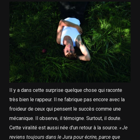
Il y a dans cette surprise quelque chose qui raconte
très bien le rappeur. Il ne fabrique pas encore avec la
froideur de ceux qui pensent le succès comme une
mécanique. Il observe, il témoigne. Surtout, il doute.
Cette viralité est aussi née d’un retour à la source.
«
Je
reviens toujours dans le Jura pour écrire, parce que