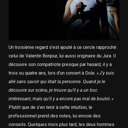
Un troisième regard s’est ajouté à ce cercle rapproché :
celui de Valentin Bonjour, lui aussi originaire du Jura. Il
découvre son compatriote presque par hasard, il y a
trois ou quatre ans, lors d’un concert à Dole.
«
J’y suis
allé sans savoir qui était la personne. Quand je le
découvre sur scène, je trouve qu’il y a un truc
intéressant, mais qu’il y a encore pas mal de boulot.
»
Plutôt que de s’en tenir à cette intuition, le
professionnel prend des notes, lui envoie des
conseils. Quelques mois plus tard, les deux hommes