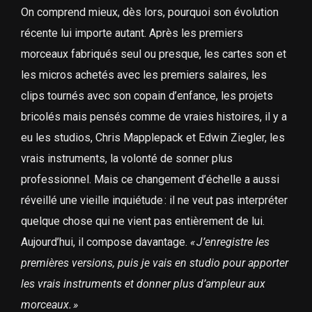
On comprend mieux, dès lors, pourquoi son évolution
récente lui importe autant. Après les premiers
morceaux fabriqués seul ou presque, les cartes son et
les micros achetés avec les premiers salaires, les
clips tournés avec son copain d’enfance, les projets
bricolés mais pensés comme de vraies histoires, il y a
eu les studios, Chris Mapplepack et Edwin Ziegler, les
vrais instruments, la volonté de sonner plus
professionnel. Mais ce changement d’échelle a aussi
réveillé une vieille inquiétude : il ne veut pas interpréter
quelque chose qui ne vient pas entièrement de lui.
Aujourd’hui, il compose davantage.
«
J’enregistre les
premières versions, puis je vais en studio pour apporter
les vrais instruments et donner plus d’ampleur aux
morceaux.
»