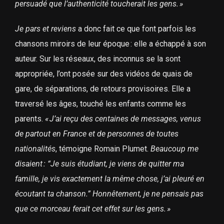
persuadé que l’authenticité toucherait les gens.
»
Je pars et reviens
a donc fait ce que font parfois les
chansons miroirs de leur époque : elle a échappé à son
auteur. Sur les réseaux, des inconnus se la sont
appropriée, l’ont posée sur des vidéos de quais de
gare, de séparations, de retours provisoires. Elle a
traversé les âges, touché les enfants comme les
parents.
«
J’ai reçu des centaines de messages, venus
de partout en France et de personnes de toutes
nationalités
, témoigne Romain Plumet.
Beaucoup me
disaient
: “Je suis étudiant, je viens de quitter ma
famille, je vis exactement la même chose, j’ai pleuré en
écoutant ta chanson.” Honnêtement, je ne pensais pas
que ce morceau ferait cet effet sur les gens.
»