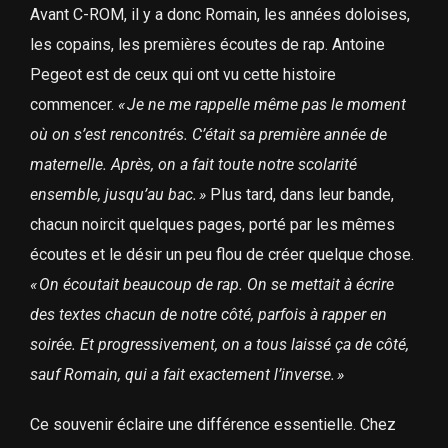
Avant C-ROM, il y a donc Romain, les années doloises,
les copains, les premières écoutes de rap. Antoine
Pegeot est de ceux qui ont vu cette histoire
commencer.
«
Je ne me rappelle même pas le moment
où on s’est rencontrés. C’était sa première année de
maternelle. Après, on a fait toute notre scolarité
ensemble, jusqu’au bac.
»
Plus tard, dans leur bande,
chacun noircit quelques pages, porté par les mêmes
écoutes et le désir un peu flou de créer quelque chose.
«
On écoutait beaucoup de rap. On se mettait à écrire
des textes chacun de notre côté, parfois à rapper en
soirée. Et progressivement, on a tous laissé ça de côté,
sauf Romain, qui a fait exactement l’inverse.
»
Ce souvenir éclaire une différence essentielle. Chez