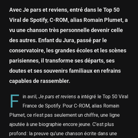
Avec Je pars et reviens, entré dans le Top 50
Viral de Spotify, C-ROM, alias Romain Plumet, a
vu une chanson très personnelle devenir celle
des autres. Enfant du Jura, passé par le
conservatoire, les grandes écoles et les scènes
parisiennes, il transforme ses départs, ses
doutes et ses souvenirs familiaux en refrains
capables de rassembler.
F
in avril,
Je pars et reviens
a intégré le Top 50 Viral
France de Spotify. Pour C-ROM, alias Romain
Plumet, ce n’est pas seulement un chiffre, une ligne
ajoutée à une biographie encore jeune. C’est plus
profond : la preuve qu’une chanson écrite dans une