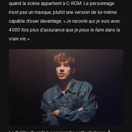
quand la scène appartient à C-ROM. Le personnage
n’est pas un masque, plutôt une version de lui-même
capable d’oser davantage.
«
Je raconte qui je suis avec
4
000 fois plus d’assurance que je peux le faire dans la
vraie vie.
»