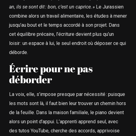
an, ils se sont dit
: bon, c’est un caprice.
»
Le Jurassien
combine alors un travail alimentaire, les études à mener
jusqu’au bout et le temps accordé à son projet. Dans
cet équilibre précaire, l’écriture devient plus qu’un
loisir : un espace à lui, le seul endroit où déposer ce qui
déborde.
Écrire pour ne pas
déborder
La voix, elle, s’impose presque par nécessité : puisque
les mots sont là, il faut bien leur trouver un chemin hors
de la feuille. Dans la maison familiale, le piano devient
alors un point d’appui. L’apprenti apprend seul, avec
des tutos YouTube, cherche des accords, apprivoise