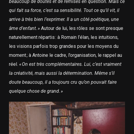
beaucoup de doutes et de remises en question. Mais ce
qui fait sa force, c’est sa sensibilité. Tout ce qu’il vit, il
arrive à très bien l’exprimer. Il a un côté poétique, une
âme d’enfant.
»
Autour de lui, les rôles se sont presque
naturellement répartis : à Romain l’élan, les intuitions,
les visions parfois trop grandes pour les moyens du
moment ; à Antoine le cadre, l’organisation, le rappel au
réel.
«
On est très complémentaires. Lui, c’est vraiment
la créativité, mais aussi la détermination. Même s’il
doute beaucoup, il a toujours cru qu’on pouvait faire
quelque chose de grand.
»