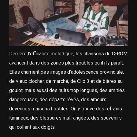
Derrière l’efficacité mélodique, les chansons de C-ROM
avancent dans des zones plus troubles qu’il n’y paraît.
Elles charrient des images d’adolescence provinciale,
de vieux clocher, de marché, de Clio 3 et de bières au
goulot, mais aussi des nuits trop longues, des amitiés
dangereuses, des départs rêvés, des amours
devenues maisons hostiles. On y trouve des refrains
lumineux, des blessures mal rangées, des souvenirs
qui collent aux doigts.