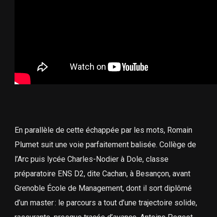
En parallèle de cette échappée par les mots, Romain
Plumet suit une voie parfaitement balisée. Collège de
l’Arc puis lycée Charles-Nodier à Dole, classe
préparatoire ENS D2, dite Cachan, à Besançon, avant
Grenoble École de Management, dont il sort diplômé
d’un master : le parcours a tout d’une trajectoire solide,