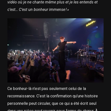
vidéo où je ne chante même plus et je les entends et
c’est… C’est un bonheur immense
!
»
Ce bonheur-là n’est pas seulement celui de la
reconnaissance. C’est la confirmation qu’une histoire
personnelle peut circuler, que ce qui a été écrit seul
dans une pièce peut revenir sous forme de chœur. À