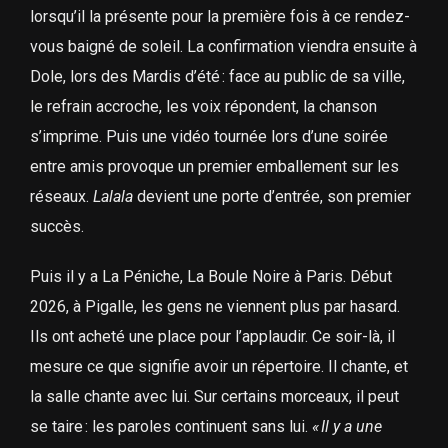
lorsqu’il la présente pour la première fois à ce rendez-
vous baigné de soleil. La confirmation viendra ensuite à
Dole, lors des Mardis d’été : face au public de sa ville,
le refrain accroche, les voix répondent, la chanson
s’imprime. Puis une vidéo tournée lors d’une soirée
entre amis provoque un premier emballement sur les
réseaux.
Lalala
devient une porte d’entrée, son premier
succès.
Puis il y a La Péniche, La Boule Noire à Paris. Début
2026, à Pigalle, les gens ne viennent plus par hasard.
Ils ont acheté une place pour l’applaudir. Ce soir-là, il
mesure ce que signifie avoir un répertoire. Il chante, et
la salle chante avec lui. Sur certains morceaux, il peut
se taire : les paroles continuent sans lui.
«
Il y a une