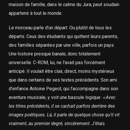
maison de famille, dans le calme du Jura, peut soudain
appartenir à tout le monde.
Le morceau parle d’un départ. Ou plutôt de tous les
départs. Ceux des étudiants qui quittent leurs parents,
des familles séparées par une ville, parfois un pays.
Une histoire presque banale, donc totalement
universelle. C-ROM, lui, ne l’avait pas forcément
anticipé. Il voulait être clair, direct, moins mystérieux
que dans certains de ses textes précédents. Son ami
d’enfance Antoine Pegeot, qui l’accompagne dans son
aventure musicale, y voit une bascule logique :
«
Avec
les titres précédents, il se cachait parfois derrière des
images poétiques. Là, il parle de quelque chose qu’il vit
vraiment, au premier degré, sincèrement. J’étais