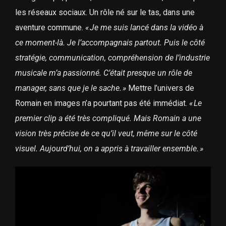
les réseaux sociaux. Un rôle né sur le tas, dans une
aventure commune.
«
Je me suis lancé dans la vidéo à
ce moment-là. Je l’accompagnais partout. Puis le côté
stratégie, communication, compréhension de l’industrie
musicale m’a passionné. C’était presque un rôle de
manager, sans que je le sache.
»
Mettre l’univers de
Romain en images n’a pourtant pas été immédiat.
«
Le
premier clip a été très compliqué. Mais Romain a une
vision très précise de ce qu’il veut, même sur le côté
visuel. Aujourd’hui, on a appris à travailler ensemble.
»