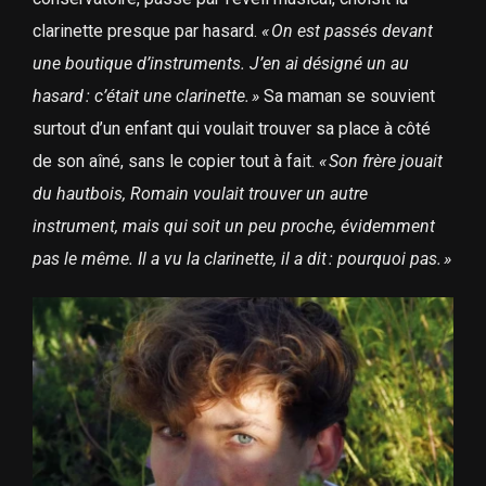
clarinette presque par hasard.
«
On est passés devant
une boutique d’instruments. J’en ai désigné un au
hasard
: c’était une clarinette.
»
Sa maman se souvient
surtout d’un enfant qui voulait trouver sa place à côté
de son aîné, sans le copier tout à fait.
«
Son frère jouait
du hautbois, Romain voulait trouver un autre
instrument, mais qui soit un peu proche, évidemment
pas le même. Il a vu la clarinette, il a dit
: pourquoi pas.
»