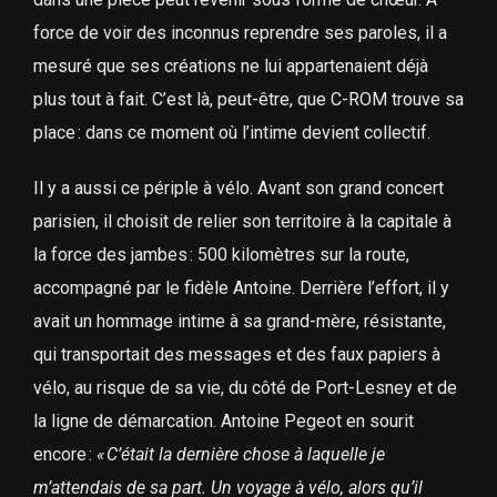
force de voir des inconnus reprendre ses paroles, il a
mesuré que ses créations ne lui appartenaient déjà
plus tout à fait. C’est là, peut-être, que C-ROM trouve sa
place : dans ce moment où l’intime devient collectif.
Il y a aussi ce périple à vélo. Avant son grand concert
parisien, il choisit de relier son territoire à la capitale à
la force des jambes : 500 kilomètres sur la route,
accompagné par le fidèle Antoine. Derrière l’effort, il y
avait un hommage intime à sa grand-mère, résistante,
qui transportait des messages et des faux papiers à
vélo, au risque de sa vie, du côté de Port-Lesney et de
la ligne de démarcation. Antoine Pegeot en sourit
encore :
«
C’était la dernière chose à laquelle je
m’attendais de sa part. Un voyage à vélo, alors qu’il