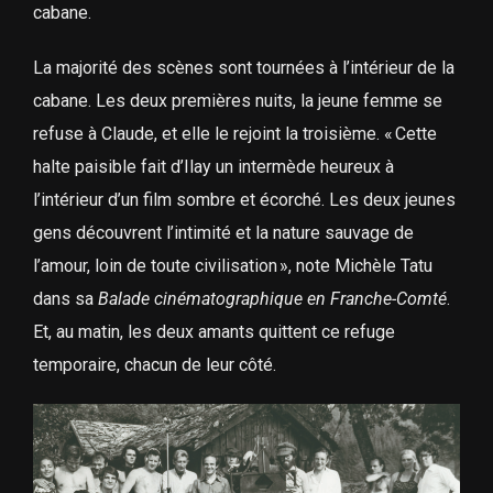
cabane.
La majorité des scènes sont tournées à l’intérieur de la
cabane. Les deux premières nuits, la jeune femme se
refuse à Claude, et elle le rejoint la troisième. « Cette
halte paisible fait d’Ilay un intermède heureux à
l’intérieur d’un film sombre et écorché. Les deux jeunes
gens découvrent l’intimité et la nature sauvage de
l’amour, loin de toute civilisation », note Michèle Tatu
dans sa
Balade cinématographique en Franche-Comté
.
Et, au matin, les deux amants quittent ce refuge
temporaire, chacun de leur côté.