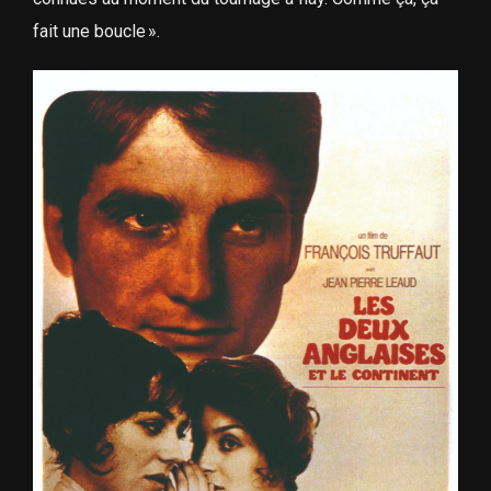
fait une boucle ».