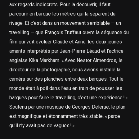
aux regards indiscrets. Pour la découvrir, il faut
parcourir en barque les mètres qui la séparent du
rivage. Et c’est dans un mouvement semblable — un
travelling — que François Truffaut ouvre la séquence du
film qui voit évoluer Claude et Anne, les deux jeunes
amants interprétés par Jean-Pierre Léaud et l’actrice
anglaise Kika Markham. « Avec Nestor Almendros, le
directeur de la photographie, nous avions installé la
caméra sur des planches entre deux barques. Tout le
monde était à poil dans l’eau en train de pousser les
barques pour faire le travelling, c’est une expérience ! ».
Soutenu par une musique de Georges Delerue, le plan
est magnifique et étonnamment très stable, « parce
qu’il n’y avait pas de vagues ! »