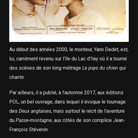
Au début des années 2000, le monteur, Yann Dedet, est,
lui, carrément revenu sur l’île du Lac d’Ilay où il a tourné
des scènes de son long-métrage
Le pays du chien qui
chante
.
Par ailleurs, il a publié, à l’automne 2017, aux éditions
POL, un bel ouvrage, dans lequel il évoque le tournage
des
Deux anglaises
, mais surtout le récit de l’aventure
du
Passe-montagne
, aux côtés de son complice Jean-
François Stévenin.