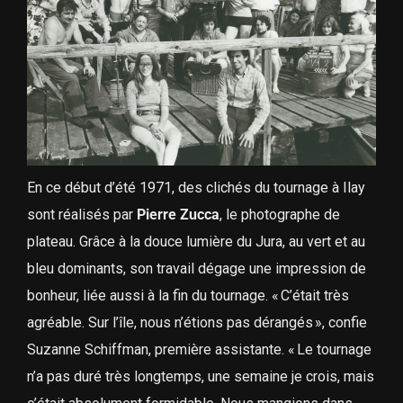
En ce début d’été 1971, des clichés du tournage à Ilay
sont réalisés par
Pierre Zucca
, le photographe de
plateau. Grâce à la douce lumière du Jura, au vert et au
bleu dominants, son travail dégage une impression de
bonheur, liée aussi à la fin du tournage. « C’était très
agréable. Sur l’île, nous n’étions pas dérangés », confie
Suzanne Schiffman, première assistante. « Le tournage
n’a pas duré très longtemps, une semaine je crois, mais