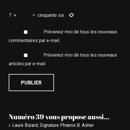
7
×
=
cinquante six
Prévenez-moi de tous les nouveaux
commentaires par e-mail.
Prévenez-moi de tous les nouveaux
articles par e-mail.
Numéro 39 vous propose aussi…
Laure Bizard, Signature Phœnix B. Asher