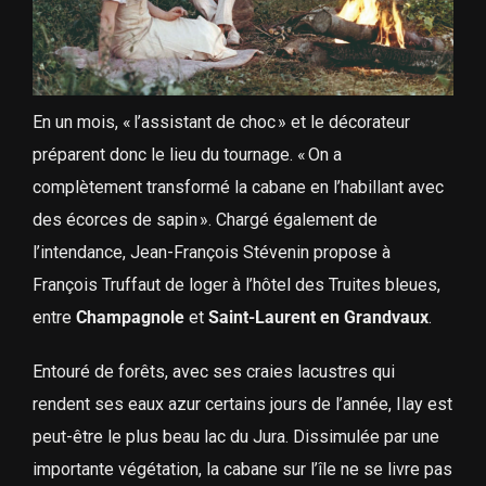
En un mois, « l’assistant de choc » et le décorateur
préparent donc le lieu du tournage. « On a
complètement transformé la cabane en l’habillant avec
des écorces de sapin ». Chargé également de
l’intendance, Jean-François Stévenin propose à
François Truffaut de loger à l’hôtel des Truites bleues,
entre
Champagnole
et
Saint-Laurent en Grandvaux
.
Entouré de forêts, avec ses craies lacustres qui
rendent ses eaux azur certains jours de l’année, Ilay est
peut-être le plus beau lac du Jura. Dissimulée par une
importante végétation, la cabane sur l’île ne se livre pas