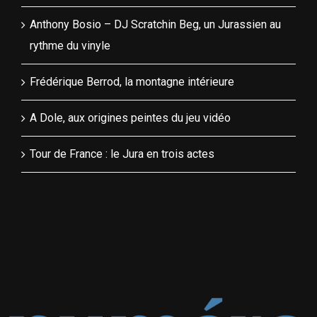
Anthony Bosio – DJ Scratchin Beg, un Jurassien au
rythme du vinyle
Frédérique Berrod, la montagne intérieure
A Dole, aux origines peintes du jeu vidéo
Tour de France : le Jura en trois actes