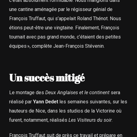
c’était absolument formidable. Nous mangions dans
une cantine aménagée par le régisseur génial de
François Truffaut, qui s’appelait Roland Thénot. Nous
étions peut-être une vingtaine. Finalement, François
tournait avec pas grand monde, c’étaient des petites
équipes », complète Jean-François Stévenin.
Un succès mitigé
Le montage des
Deux Anglaises et le continent
sera
réalisé par
Yann Dedet
les semaines suivantes, sur les
hauteurs de Nice, dans les studios de la Victorine où
furent, notamment, réalisés
Les Visiteurs du soir
.
François Truffaut suit de près ce travail et prépare en