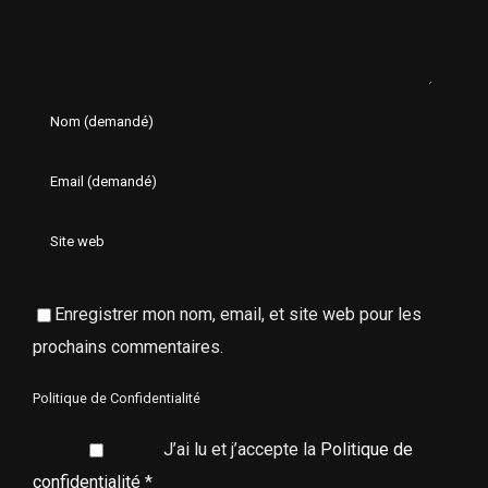
Enregistrer mon nom, email, et site web pour les
prochains commentaires.
Politique de Confidentialité
J’ai lu et j’accepte la
Politique de
confidentialité
*