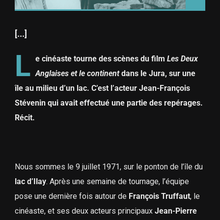
[...]
L
e cinéaste tourne des scènes du film
Les Deux
Anglaises et le continent
dans le Jura, sur une
île au milieu d’un lac. C’est l’acteur Jean-François
Stévenin qui avait effectué une partie des repérages.
Récit.
Nous sommes le 9 juillet 1971, sur le ponton de l’île du
lac d’Ilay
. Après une semaine de tournage, l’équipe
pose une dernière fois autour de
François Truffaut
, le
cinéaste, et ses deux acteurs principaux
Jean-Pierre