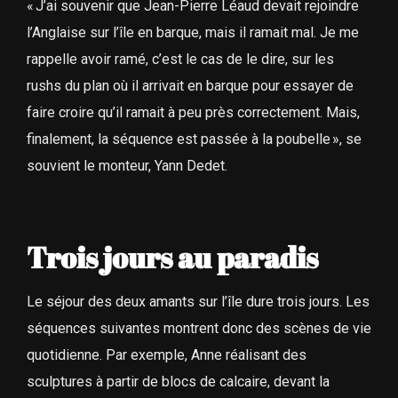
« J’ai souvenir que Jean-Pierre Léaud devait rejoindre
l’Anglaise sur l’île en barque, mais il ramait mal. Je me
rappelle avoir ramé, c’est le cas de le dire, sur les
rushs du plan où il arrivait en barque pour essayer de
faire croire qu’il ramait à peu près correctement. Mais,
finalement, la séquence est passée à la poubelle », se
souvient le monteur, Yann Dedet.
Trois jours au paradis
Le séjour des deux amants sur l’île dure trois jours. Les
séquences suivantes montrent donc des scènes de vie
quotidienne. Par exemple, Anne réalisant des
sculptures à partir de blocs de calcaire, devant la