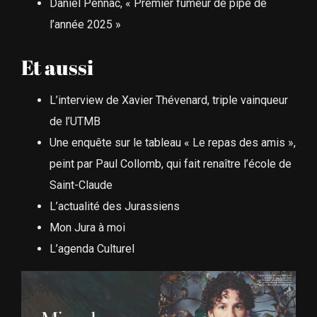
Daniel Pennac, « Premier fumeur de pipe de
l’année 2025 »
Et aussi
L’interview de Xavier Thévenard, triple vainqueur
de l’UTMB
Une enquête sur le tableau « Le repas des amis »,
peint par Paul Collomb, qui fait renaître l’école de
Saint-Claude
L’actualité des Jurassiens
Mon Jura à moi
L’agenda Culturel