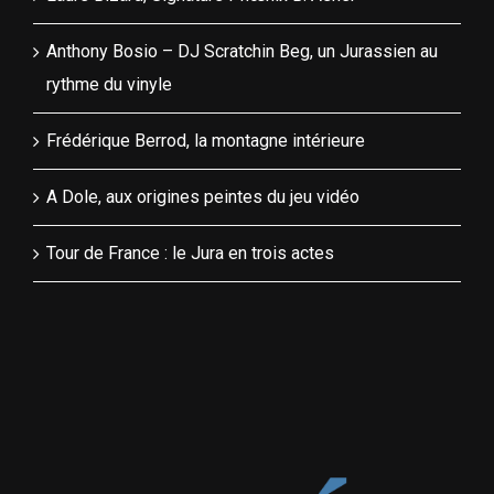
Anthony Bosio – DJ Scratchin Beg, un Jurassien au
rythme du vinyle
Frédérique Berrod, la montagne intérieure
A Dole, aux origines peintes du jeu vidéo
Tour de France : le Jura en trois actes