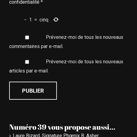
confidentialité
*
−
1
=
cinq
Prévenez-moi de tous les nouveaux
commentaires par e-mail.
Prévenez-moi de tous les nouveaux
articles par e-mail.
Numéro 39 vous propose aussi…
Laure Bizard, Signature Phœnix B. Asher