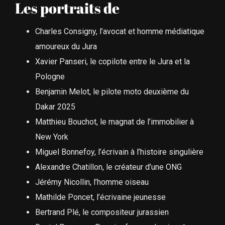
Les portraits de
Charles Consigny, l’avocat et homme médiatique
amoureux du Jura
Xavier Panseri, le copilote entre le Jura et la
Pologne
Benjamin Melot, le pilote moto deuxième du
Dakar 2025
Matthieu Bouchot, le magnat de l’immobilier à
New York
Miguel Bonnefoy, l’écrivain à l’histoire singulière
Alexandre Chatillon, le créateur d’une ONG
Jérémy Nicollin, l’homme oiseau
Mathilde Poncet, l’écrivaine jeunesse
Bertrand Plé, le compositeur jurassien