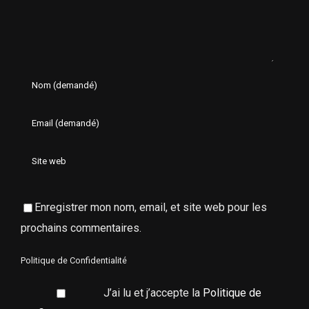
Enregistrer mon nom, email, et site web pour les
prochains commentaires.
Politique de Confidentialité
J’ai lu et j’accepte la
Politique de