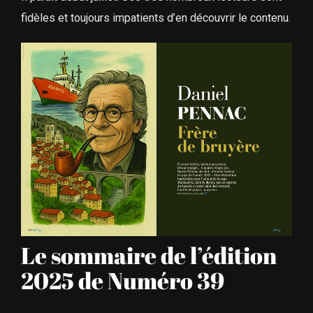
fidèles et toujours impatients d’en découvrir le contenu.
Le sommaire de l’édition
2025 de Numéro 39