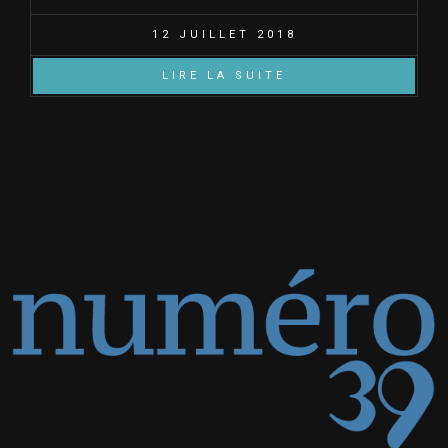
12 JUILLET 2018
LIRE LA SUITE