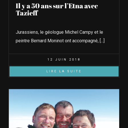
Il y a 50 ans sur l’Etna avec
Tazieff
Jurassiens, le géologue Michel Campy et le
peintre Bernard Moninot ont accompagné, [...]
12 JUIN 2018
LIRE LA SUITE