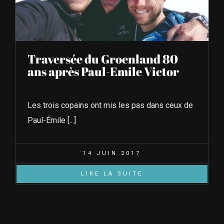
Traversée du Groenland 80
ans après Paul-Emile Victor
Les trois copains ont mis les pas dans ceux de
Paul-Émile [...]
14 JUIN 2017
LIRE LA SUITE