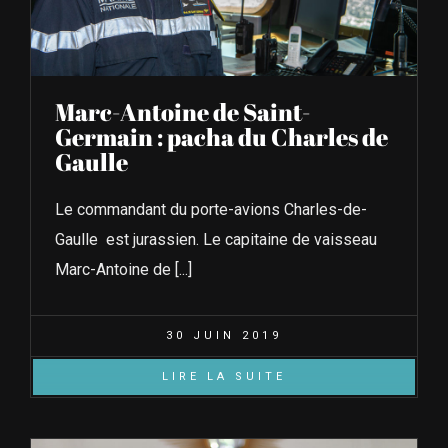
Marc-Antoine de Saint-
Germain : pacha du Charles de
Gaulle
Le commandant du porte-avions Charles-de-
Gaulle est jurassien. Le capitaine de vaisseau
Marc-Antoine de [...]
30 JUIN 2019
LIRE LA SUITE