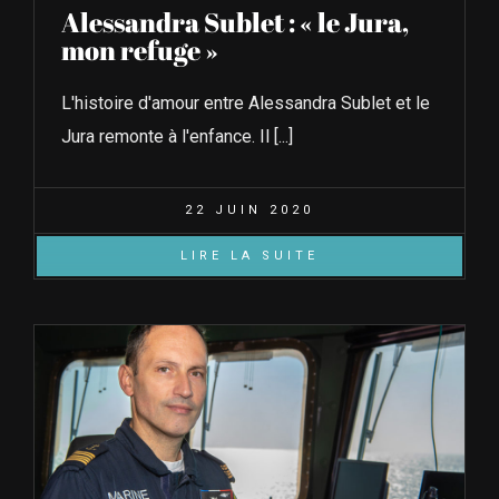
Alessandra Sublet : « le Jura,
mon refuge »
L'histoire d'amour entre Alessandra Sublet et le
Jura remonte à l'enfance. Il [...]
22 JUIN 2020
LIRE LA SUITE