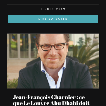
3 JUIN 2019
LIRE LA SUITE
Jean-François Charnier : ce
que Le Louvre Abu Dhabi doit