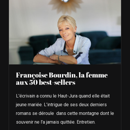
Françoise Bourdin, la femme
aux 50 best-sellers
L'écrivain a connu le Haut-Jura quand elle était
jeune mariée. L'intrigue de ses deux derniers
romans se déroule dans cette montagne dont le
souvenir ne l'a jamais quittée. Entretien.