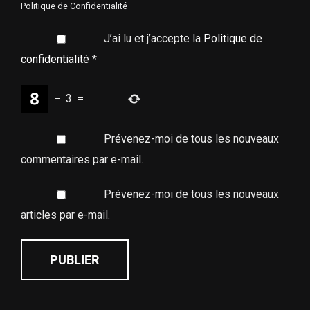
Politique de Confidentialité
J’ai lu et j’accepte la
Politique de
confidentialité
*
−
3
=
Prévenez-moi de tous les nouveaux
commentaires par e-mail.
Prévenez-moi de tous les nouveaux
articles par e-mail.