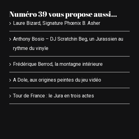
Numéro 39 vous propose aussi…
Laure Bizard, Signature Phœnix B. Asher
Anthony Bosio – DJ Scratchin Beg, un Jurassien au
rythme du vinyle
Frédérique Berrod, la montagne intérieure
A Dole, aux origines peintes du jeu vidéo
Tour de France : le Jura en trois actes