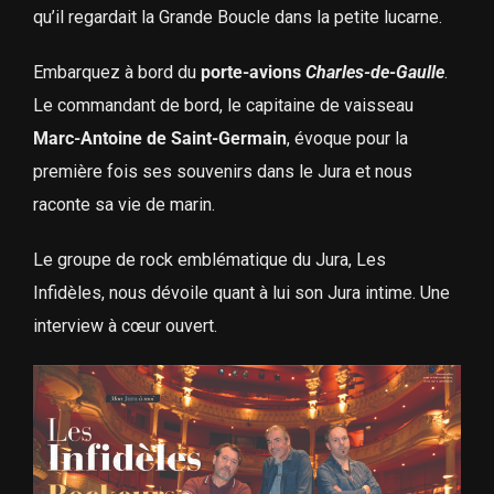
qu’il regardait la Grande Boucle dans la petite lucarne.
Embarquez à bord du
porte-avions
Charles-de-Gaulle
.
Le commandant de bord, le capitaine de vaisseau
Marc-Antoine de Saint-Germain
, évoque pour la
première fois ses souvenirs dans le Jura et nous
raconte sa vie de marin.
Le groupe de rock emblématique du Jura, Les
Infidèles, nous dévoile quant à lui son Jura intime. Une
interview à cœur ouvert.