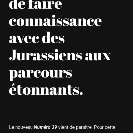
de faire
connaissance
avec des
Jurassiens aux
parcours
étonnants.
Le nouveau
Numéro 39
vient de paraître. Pour cette