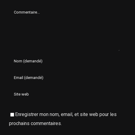
Comment
Enregistrer mon nom, email, et site web pour les
prochains commentaires.