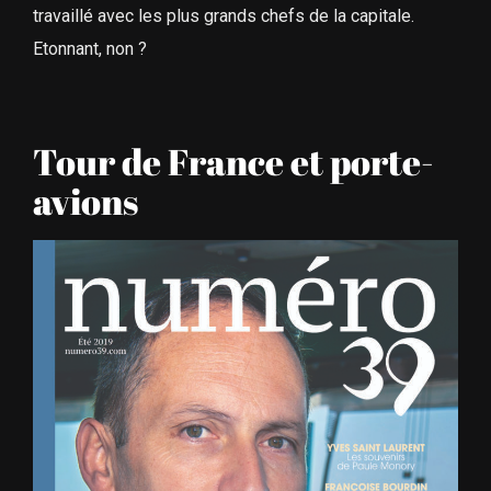
travaillé avec les plus grands chefs de la capitale.
Etonnant, non ?
Tour de France et porte-
avions