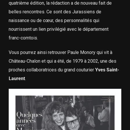
quatrième édition, la rédaction a de nouveau fait de
belles rencontres. Ce sont des Jurassiens de
naissance ou de cœur, des personnalités qui
nourrissent un lien privilégié avec le département
franc-comtois.
Vous pourrez ainsi retrouver Paule Monory qui vit à
Château-Chalon et qui a été, de 1979 à 2002, une des
proches collaboratrices du grand couturier
Yves Saint-
Laurent
.