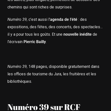
chemins qui sont riches de surprises.
Numéro 39,
c’est aussi l’
agenda de l’été
: des
expositions, des fêtes, des concerts, des spectacles…
il y a pour tous les goûts. Et une
nouvelle inédite
de
l’écrivain
Pierric Bailly
.
Numéro 39,
148 pages, disponible gratuitement dans
les offices de tourisme du Jura, les fruitières et les
bibliothèques.
Numéro 39 sur RCF