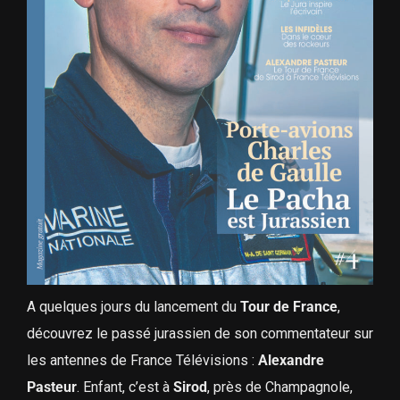
A quelques jours du lancement du
Tour de France
,
découvrez le passé jurassien de son commentateur sur
les antennes de France Télévisions :
Alexandre
Pasteur
. Enfant, c’est à
Sirod
, près de Champagnole,