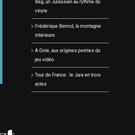
Beg, un Jurassien au rythme du
vinyle
Frédérique Berrod, la montagne
intérieure
A Dole, aux origines peintes du
jeu vidéo
Tour de France : le Jura en trois
actes