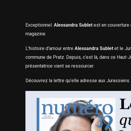
Exceptionnel.
Alessandra Sublet
est en couverture 
magazine.
L’histoire d’amour entre
Alessandra Sublet
et le Jur
commune de Pratz. Depuis, c’est là, dans ce Haut-J
présentatrice vient se ressourcer.
Découvrez la lettre qu’elle adresse aux Jurassiens.