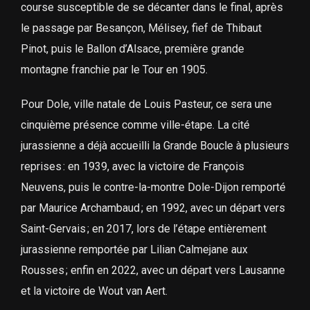
course susceptible de se décanter dans le final, après
le passage par Besançon, Mélisey, fief de Thibaut
Pinot, puis le Ballon d’Alsace, première grande
montagne franchie par le Tour en 1905.
Pour Dole, ville natale de Louis Pasteur, ce sera une
cinquième présence comme ville-étape. La cité
jurassienne a déjà accueilli la Grande Boucle à plusieurs
reprises : en 1939, avec la victoire de François
Neuvens, puis le contre-la-montre Dole-Dijon remporté
par Maurice Archambaud ; en 1992, avec un départ vers
Saint-Gervais ; en 2017, lors de l’étape entièrement
jurassienne remportée par Lilian Calmejane aux
Rousses ; enfin en 2022, avec un départ vers Lausanne
et la victoire de Wout van Aert.