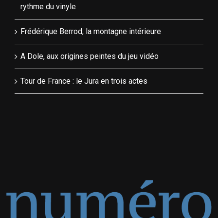
rythme du vinyle
Frédérique Berrod, la montagne intérieure
A Dole, aux origines peintes du jeu vidéo
Tour de France : le Jura en trois actes