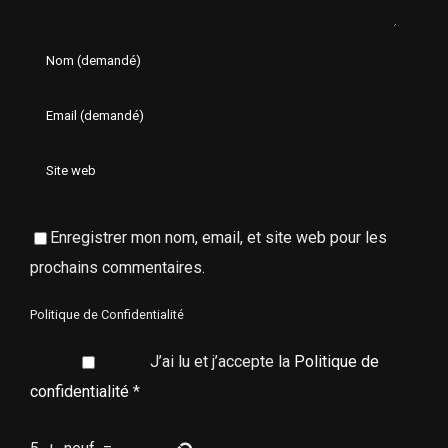
Enregistrer mon nom, email, et site web pour les
prochains commentaires.
Politique de Confidentialité
J’ai lu et j’accepte la
Politique de
confidentialité
*