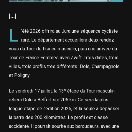
[...]
L
’été 2026 offrira au Jura une séquence cycliste
rare. Le département accueillera deux rendez-
vous du Tour de France masculin, puis une arrivée du
Tour de France Femmes avec Zwift. Trois dates, trois
villes, trois profils très différents : Dole, Champagnole
et Poligny.
e
Le vendredi 17 juillet, la 13
étape du Tour masculin
reliera Dole à Belfort sur 205 km. Ce sera la plus
longue étape de l’édition 2026, et la seule à dépasser
la barre des 200 kilomètres. Le profil est classé
accidenté. Il pourrait sourire aux baroudeurs, avec une