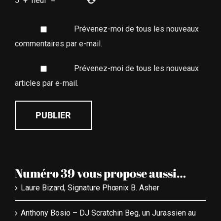
5
+
neuf
=
Prévenez-moi de tous les nouveaux
commentaires par e-mail.
Prévenez-moi de tous les nouveaux
articles par e-mail.
Numéro 39 vous propose aussi…
Laure Bizard, Signature Phœnix B. Asher
Anthony Bosio – DJ Scratchin Beg, un Jurassien au