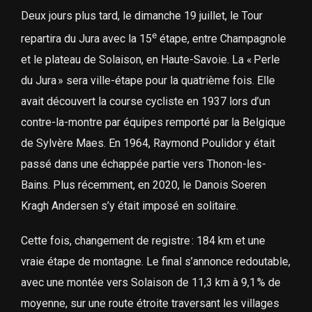
Deux jours plus tard, le dimanche 19 juillet, le Tour
e
repartira du Jura avec la 15
étape, entre Champagnole
et le plateau de Solaison, en Haute-Savoie. La « Perle
du Jura » sera ville-étape pour la quatrième fois. Elle
avait découvert la course cycliste en 1937 lors d’un
contre-la-montre par équipes remporté par la Belgique
de Sylvère Maes. En 1964, Raymond Poulidor y était
passé dans une échappée partie vers Thonon-les-
Bains. Plus récemment, en 2020, le Danois Soeren
Kragh Andersen s’y était imposé en solitaire.
Cette fois, changement de registre : 184 km et une
vraie étape de montagne. Le final s’annonce redoutable,
avec une montée vers Solaison de 11,3 km à 9,1 % de
moyenne, sur une route étroite traversant les villages