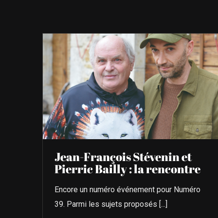
Jean-François Stévenin et
Pierric Bailly : la rencontre
Encore un numéro événement pour Numéro
39. Parmi les sujets proposés [...]