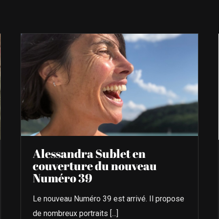
Alessandra Sublet en
couverture du nouveau
Numéro 39
Le nouveau Numéro 39 est arrivé. Il propose
de nombreux portraits [...]