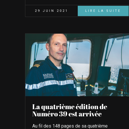
29 JUIN 2021
LIRE LA SUITE
La quatrième édition de
Numéro 39 est arrivée
Au fil des 148 pages de sa quatrième