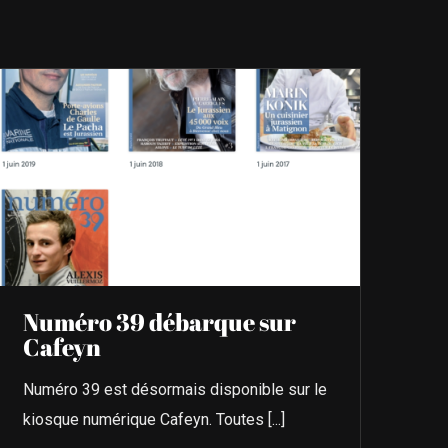
Numéro 39 débarque sur
Cafeyn
Numéro 39 est désormais disponible sur le
kiosque numérique Cafeyn. Toutes [...]