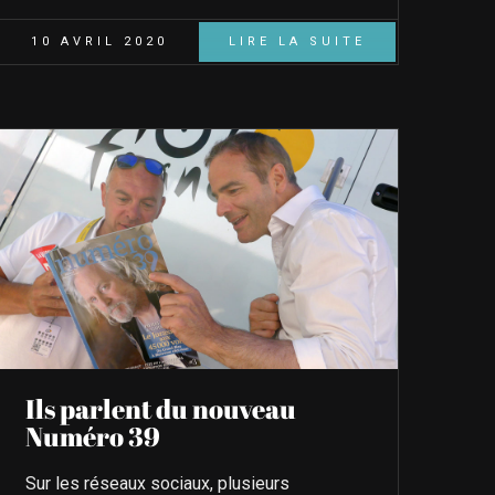
10 AVRIL 2020
LIRE LA SUITE
Ils parlent du nouveau
Numéro 39
Sur les réseaux sociaux, plusieurs