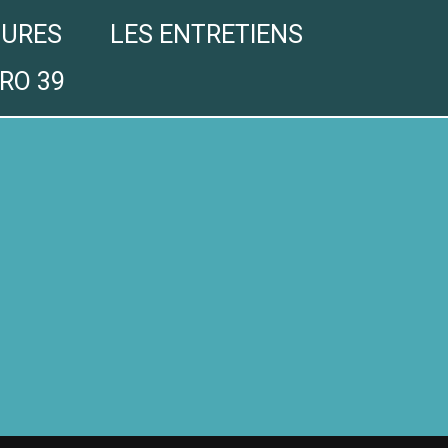
GURES
LES ENTRETIENS
RO 39