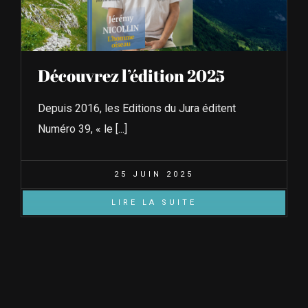
Découvrez l’édition 2025
Depuis 2016, les Editions du Jura éditent
Numéro 39, « le [...]
25 JUIN 2025
LIRE LA SUITE