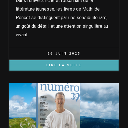
Dans l’univers riche et foisonnant de la
littérature jeunesse, les livres de Mathilde
Poncet se distinguent par une sensibilité rare,
un goût du détail, et une attention singulière au
vivant.
26 JUIN 2025
LIRE LA SUITE