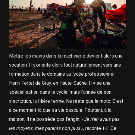
Mettre les mains dans la machinerie devient alors une
vocation. Il s’oriente alors tout naturellement vers une
formation dans le domaine au lycée professionnel
Henri Fertet de Gray, en Haute-Saône. Il vise une
spécialisation dans le cycle, mais l’année de son
inscription, la filière ferme. Ne reste que la moto. C’est
à ce moment-là que sa vie bascule. Pourtant, à la
maison, il ne possède pas l’engin.
« Je n’en avais pas
les moyens, mes parents non plus »
, raconte-t-il. Ce