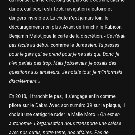
dunes, cailloux, fesh-fesh, navigation aléatoire et
dangers invisibles. La chute n’est jamais loin, le
découragement non plus. Avant de franchir le Rubicon,
Benjamin Melot joue la carte de la discrétion.
« Ce n’était
pas facile au début,
confirme le Jurassien.
Tu passes
pour le gars qui se prend pour je ne sais qui. Donc, je
n’en parlais pas trop. Mais j’observais, je posais des
questions aux amateurs. Je notais tout, je m’informais
discrètement. »
En 2018, il franchit le pas ; il s’engage enfin comme
pilote sur le Dakar. Avec son numéro 39 sur la plaque, il
choisit une catégorie rude : la Malle Moto.
« On est en
autonomie. L’organisation nous transporte une caisse
avec nos outils, notre tente, nos affaires. Pas de