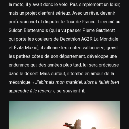
la moto, il y avait donc le vélo. Pas simplement un loisir,
mais un projet d’enfant sérieux. Avec un rêve, devenir
professionnel et disputer le Tour de France. Licencié au
Guidon Bletteranois (qui a vu passer Pierre Gautherat
qui porte les couleurs de Decathlon AG2R La Mondiale
et Évita Muzic), il sillonne les routes vallonnées, gravit
les petites côtes de son département, développe une
endurance qui, des années plus tard, lui sera précieuse
dans le désert. Mais surtout, il tombe en amour de la
mécanique.
« J’abîmais mon matériel, alors il fallait bien
apprendre à le réparer »
, se souvient-il.