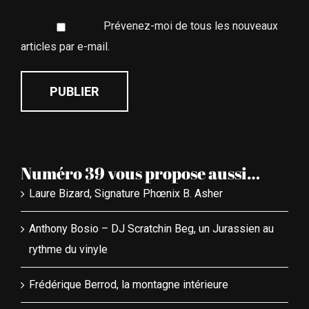
Prévenez-moi de tous les nouveaux
articles par e-mail.
Numéro 39 vous propose aussi…
Laure Bizard, Signature Phœnix B. Asher
Anthony Bosio – DJ Scratchin Beg, un Jurassien au
rythme du vinyle
Frédérique Berrod, la montagne intérieure