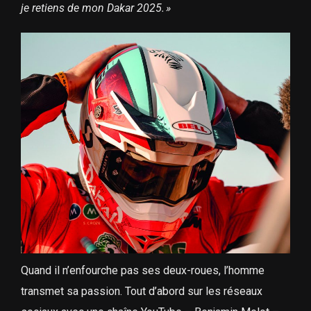
je retiens de mon Dakar 2025. »
Quand il n’enfourche pas ses deux-roues, l’homme
transmet sa passion. Tout d’abord sur les réseaux