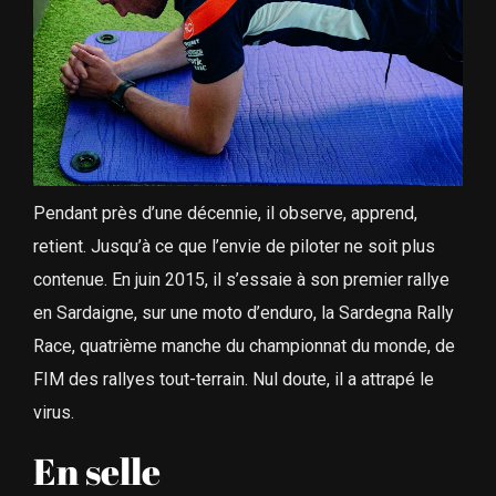
Pendant près d’une décennie, il observe, apprend,
retient. Jusqu’à ce que l’envie de piloter ne soit plus
contenue. En juin 2015, il s’essaie à son premier rallye
en Sardaigne, sur une moto d’enduro, la Sardegna Rally
Race, quatrième manche du championnat du monde, de
FIM des rallyes tout-terrain. Nul doute, il a attrapé le
virus.
En selle