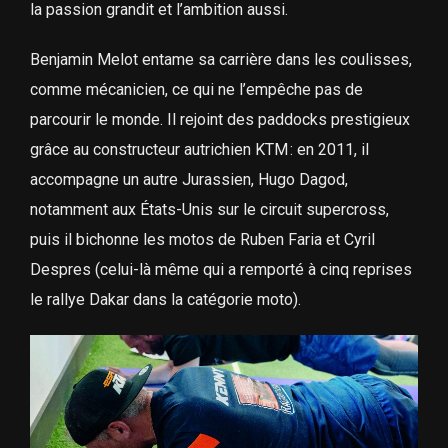
la passion grandit et l’ambition aussi.
Benjamin Melot entame sa carrière dans les coulisses,
comme mécanicien, ce qui ne l’empêche pas de
parcourir le monde. Il rejoint des paddocks prestigieux
grâce au constructeur autrichien KTM : en 2011, il
accompagne un autre Jurassien, Hugo Dagod,
notamment aux États-Unis sur le circuit supercross,
puis il bichonne les motos de Ruben Faria et Cyril
Despres (celui-là même qui a remporté à cinq reprises
le rallye Dakar dans la catégorie moto).