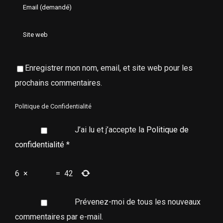
Enregistrer mon nom, email, et site web pour les
prochains commentaires.
Politique de Confidentialité
J’ai lu et j’accepte la
Politique de
confidentialité
*
6
×
=
42
Prévenez-moi de tous les nouveaux
commentaires par e-mail.