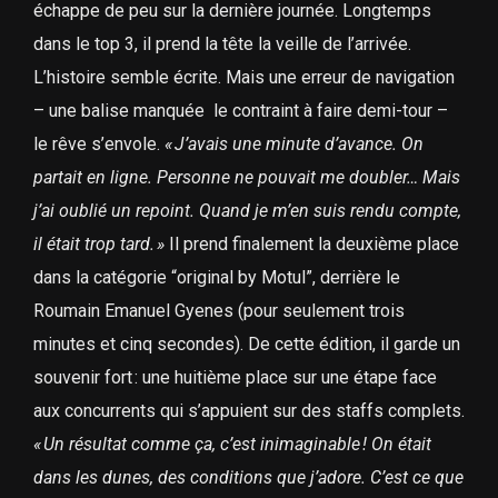
échappe de peu sur la dernière journée. Longtemps
dans le top 3, il prend la tête la veille de l’arrivée.
L’histoire semble écrite. Mais une erreur de navigation
– une balise manquée le contraint à faire demi-tour –
le rêve s’envole.
« J’avais une minute d’avance. On
partait en ligne. Personne ne pouvait me doubler… Mais
j’ai oublié un repoint. Quand je m’en suis rendu compte,
il était trop tard. »
Il prend finalement la deuxième place
dans la catégorie “original by Motul”, derrière le
Roumain Emanuel Gyenes (pour seulement trois
minutes et cinq secondes). De cette édition, il garde un
souvenir fort : une huitième place sur une étape face
aux concurrents qui s’appuient sur des staffs complets.
« Un résultat comme ça, c’est inimaginable ! On était
dans les dunes, des conditions que j’adore. C’est ce que