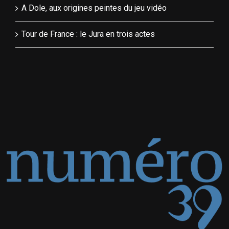
A Dole, aux origines peintes du jeu vidéo
Tour de France : le Jura en trois actes