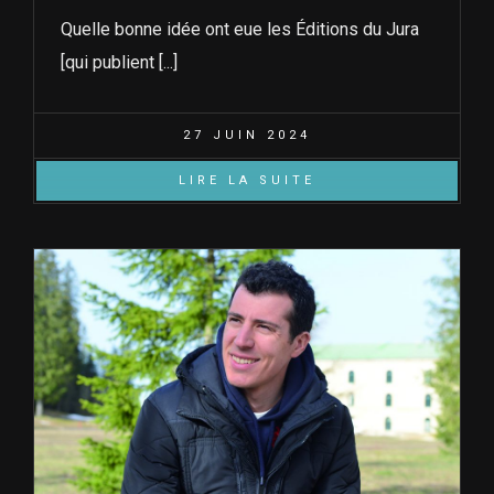
Quelle bonne idée ont eue les Éditions du Jura
[qui publient [...]
27 JUIN 2024
LIRE LA SUITE