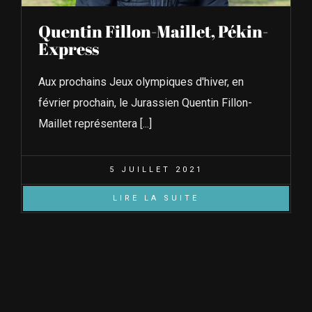
Quentin Fillon-Maillet, Pékin-
Express
Aux prochains Jeux olympiques d'hiver, en
février prochain, le Jurassien Quentin Fillon-
Maillet représentera [...]
5 JUILLET 2021
LIRE LA SUITE