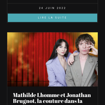
24 JUIN 2022
LIRE LA SUITE
Mathilde Lhomme et Jonathan
Brugnot, la couture dans la