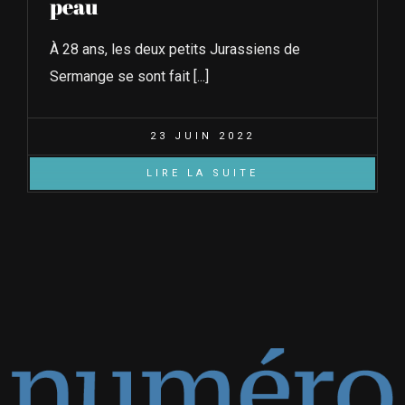
peau
À 28 ans, les deux petits Jurassiens de
Sermange se sont fait [...]
23 JUIN 2022
LIRE LA SUITE