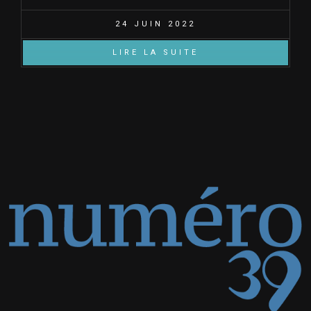
24 JUIN 2022
LIRE LA SUITE