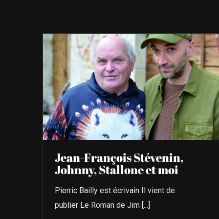
Jean-François Stévenin,
Johnny, Stallone et moi
Pierric Bailly est écrivain Il vient de
publier Le Roman de Jim [...]