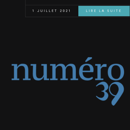
1 JUILLET 2021
LIRE LA SUITE