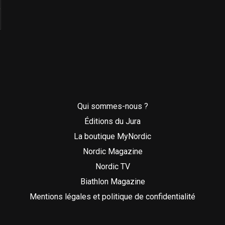
Qui sommes-nous ?
Éditions du Jura
La boutique MyNordic
Nordic Magazine
Nordic TV
Biathlon Magazine
Mentions légales et politique de confidentialité