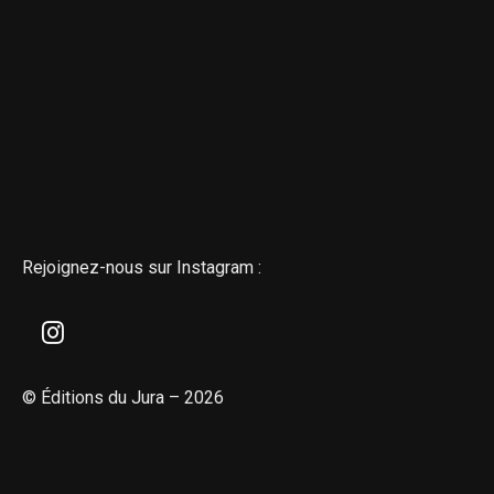
Rejoignez-nous sur Instagram :
© Éditions du Jura – 2026