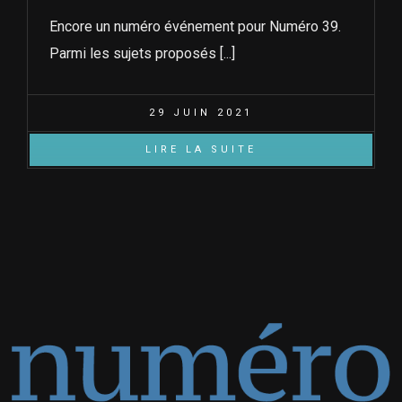
Encore un numéro événement pour Numéro 39.
Parmi les sujets proposés [...]
29 JUIN 2021
LIRE LA SUITE