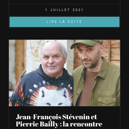
1 JUILLET 2021
LIRE LA SUITE
Jean-François Stévenin et
Pierric Bailly : la rencontre