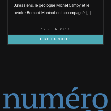
Jurassiens, le géologue Michel Campy et le
peintre Bernard Moninot ont accompagné, [...]
12 JUIN 2018
LIRE LA SUITE