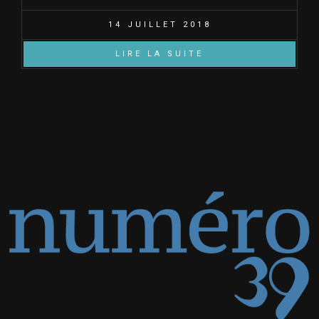
14 JUILLET 2018
LIRE LA SUITE