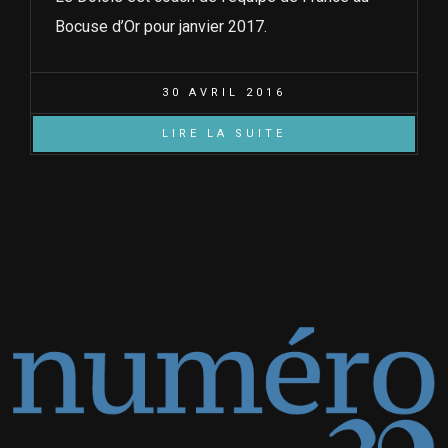
Bocuse d’Or pour janvier 2017.
30 AVRIL 2016
LIRE LA SUITE