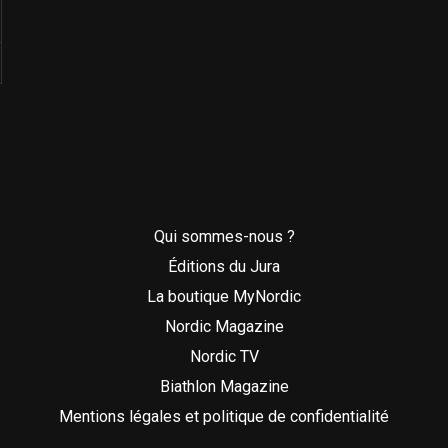
Qui sommes-nous ?
Éditions du Jura
La boutique MyNordic
Nordic Magazine
Nordic TV
Biathlon Magazine
Mentions légales et politique de confidentialité