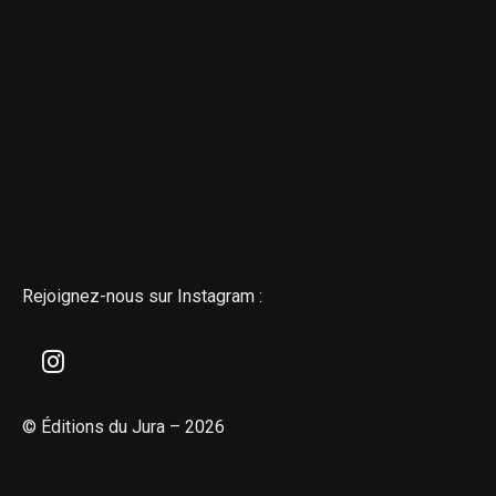
Rejoignez-nous sur Instagram :
© Éditions du Jura – 2026