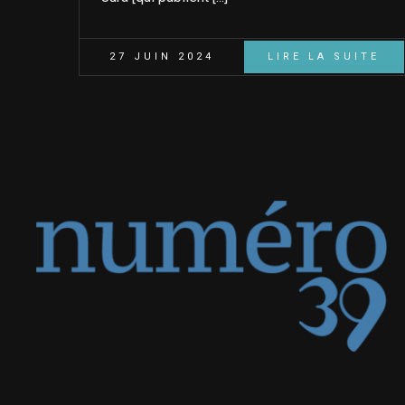
27 JUIN 2024
LIRE LA SUITE