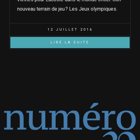
nouveau terrain de jeu ? Les Jeux olympiques.
12 JUILLET 2016
LIRE LA SUITE