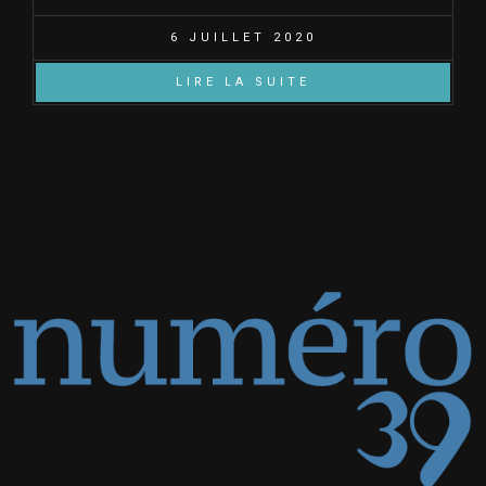
6 JUILLET 2020
LIRE LA SUITE