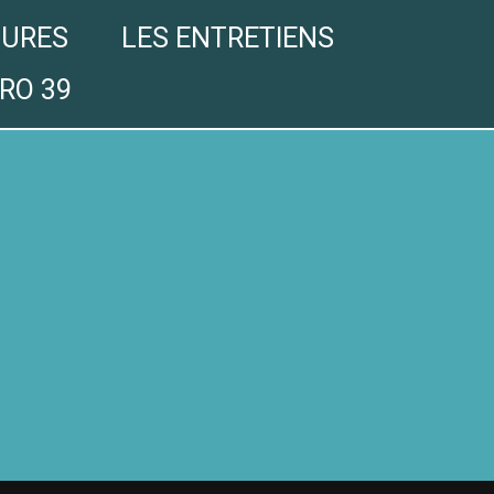
GURES
LES ENTRETIENS
RO 39