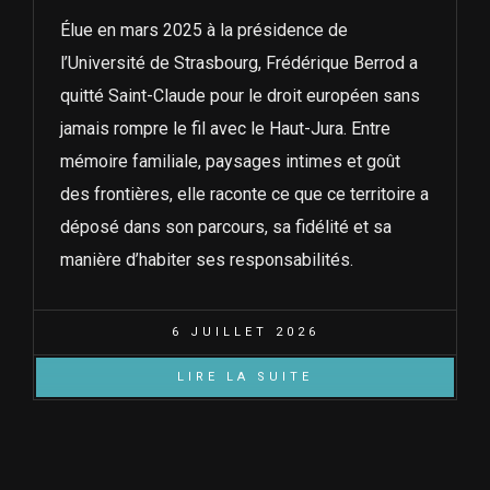
Élue en mars 2025 à la présidence de
l’Université de Strasbourg, Frédérique Berrod a
quitté Saint-Claude pour le droit européen sans
jamais rompre le fil avec le Haut-Jura. Entre
mémoire familiale, paysages intimes et goût
des frontières, elle raconte ce que ce territoire a
déposé dans son parcours, sa fidélité et sa
manière d’habiter ses responsabilités.
6 JUILLET 2026
LIRE LA SUITE