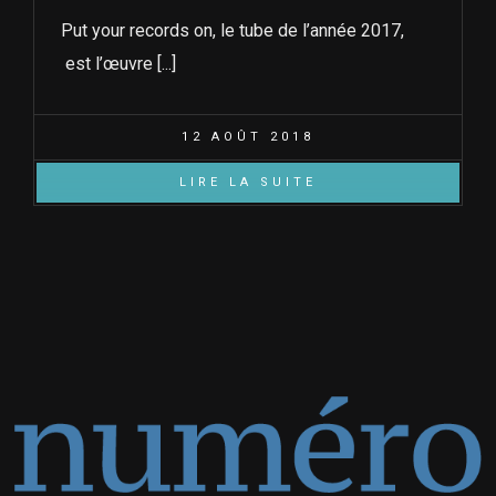
Put your records on, le tube de l’année 2017,
est l’œuvre [...]
12 AOÛT 2018
LIRE LA SUITE