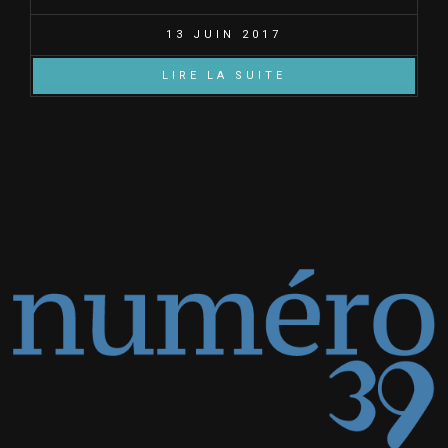
13 JUIN 2017
LIRE LA SUITE