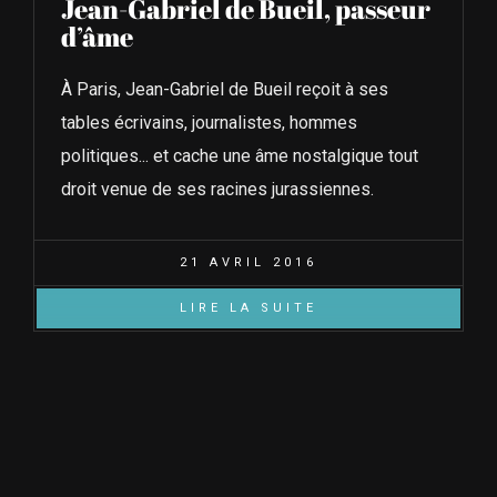
Jean-Gabriel de Bueil, passeur
d’âme
À Paris, Jean-Gabriel de Bueil reçoit à ses
tables écrivains, journalistes, hommes
politiques... et cache une âme nostalgique tout
droit venue de ses racines jurassiennes.
21 AVRIL 2016
LIRE LA SUITE